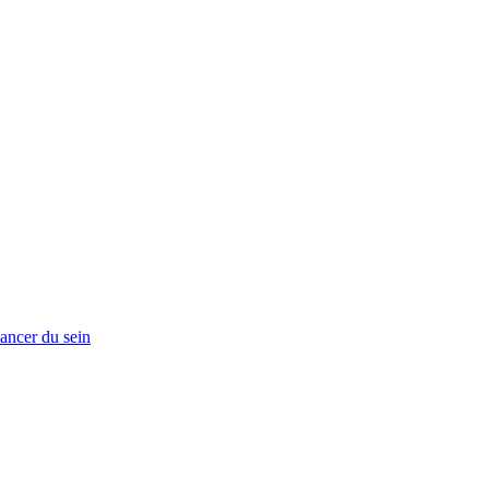
ancer du sein