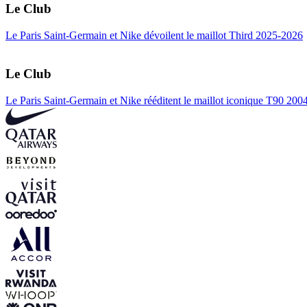
Le Club
Le Paris Saint-Germain et Nike dévoilent le maillot Third 2025-2026
Le Club
Le Paris Saint-Germain et Nike rééditent le maillot iconique T90 20