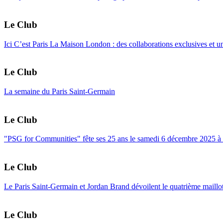
Le Club
Ici C’est Paris La Maison London : des collaborations exclusives et 
Le Club
La semaine du Paris Saint-Germain
Le Club
"PSG for Communities" fête ses 25 ans le samedi 6 décembre 2025 à 
Le Club
Le Paris Saint-Germain et Jordan Brand dévoilent le quatrième maillo
Le Club