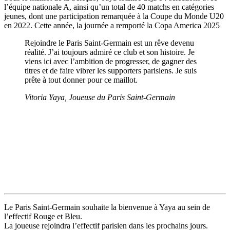
l’équipe nationale A, ainsi qu’un total de 40 matchs en catégories
jeunes, dont une participation remarquée à la Coupe du Monde U20
en 2022. Cette année, la journée a remporté la Copa America 2025
Rejoindre le Paris Saint-Germain est un rêve devenu
réalité. J’ai toujours admiré ce club et son histoire. Je
viens ici avec l’ambition de progresser, de gagner des
titres et de faire vibrer les supporters parisiens. Je suis
prête à tout donner pour ce maillot.
Vitoria Yaya, Joueuse du Paris Saint-Germain
Le Paris Saint-Germain souhaite la bienvenue à Yaya au sein de
l’effectif Rouge et Bleu.
La joueuse rejoindra l’effectif parisien dans les prochains jours.