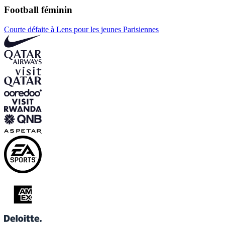
Football féminin
Courte défaite à Lens pour les jeunes Parisiennes