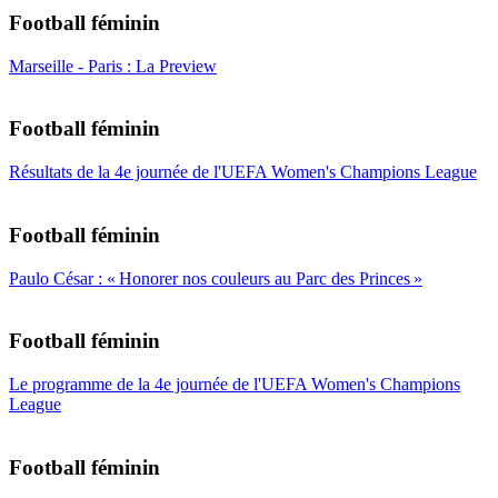
Football féminin
Marseille - Paris : La Preview
Football féminin
Résultats de la 4e journée de l'UEFA Women's Champions League
Football féminin
Paulo César : « Honorer nos couleurs au Parc des Princes »
Football féminin
Le programme de la 4e journée de l'UEFA Women's Champions
League
Football féminin