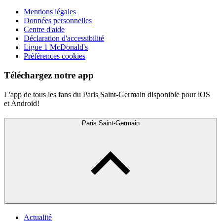
Mentions légales
Données personnelles
Centre d'aide
Déclaration d'accessibilité
Ligue 1 McDonald's
Préférences cookies
Téléchargez notre app
L'app de tous les fans du Paris Saint-Germain disponible pour iOS
et Android!
Paris Saint-Germain
Actualité