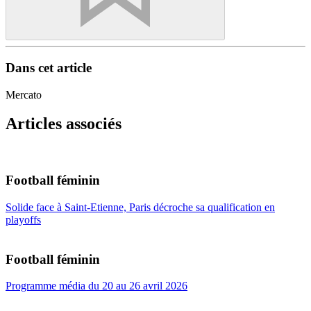
Dans cet article
Mercato
Articles associés
Football féminin
Solide face à Saint-Etienne, Paris décroche sa qualification en
playoffs
Football féminin
Programme média du 20 au 26 avril 2026