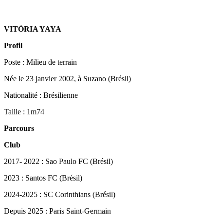
VITÓRIA YAYA
Profil
Poste : Milieu de terrain
Née le 23 janvier 2002, à Suzano (Brésil)
Nationalité : Brésilienne
Taille : 1m74
Parcours
Club
2017- 2022 : Sao Paulo FC (Brésil)
2023 : Santos FC (Brésil)
2024-2025 : SC Corinthians (Brésil)
Depuis 2025 : Paris Saint-Germain