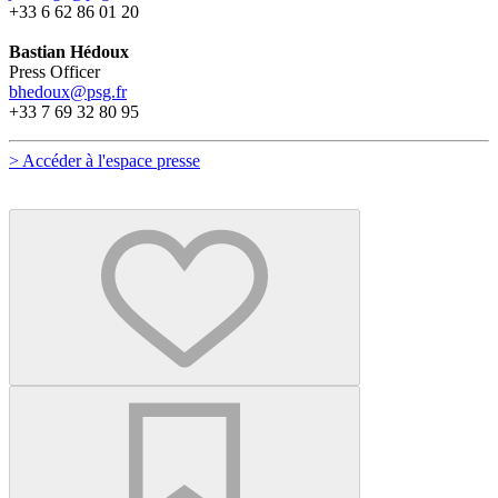
+33 6 62 86 01 20
Bastian Hédoux
Press Officer
bhedoux@psg.fr
+33 7 69 32 80 95
> Accéder à l'espace presse