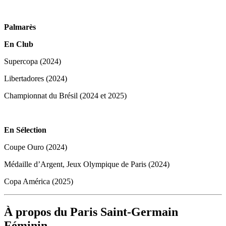
Palmarès
En Club
Supercopa (2024)
Libertadores (2024)
Championnat du Brésil (2024 et 2025)
En Sélection
Coupe Ouro (2024)
Médaille d’Argent, Jeux Olympique de Paris (2024)
Copa América (2025)
À propos du Paris Saint-Germain
Féminin