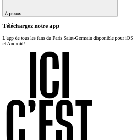
À propos
Téléchargez notre app
L'app de tous les fans du Paris Saint-Germain disponible pour iOS
et Android!