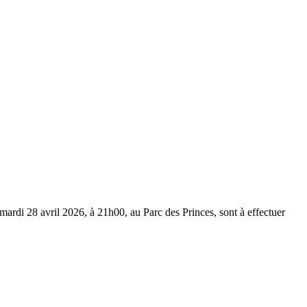
rdi 28 avril 2026, à 21h00, au Parc des Princes, sont à effectuer