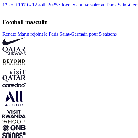
12 août 1970 - 12 août 2025 : Joyeux anniversaire au Paris Saint-Ger
Football masculin
Renato Marin rejoint le Paris Saint-Germain pour 5 saisons