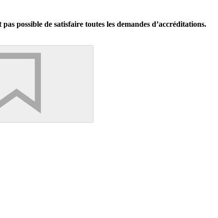
pas possible de satisfaire toutes les demandes d’accréditations.