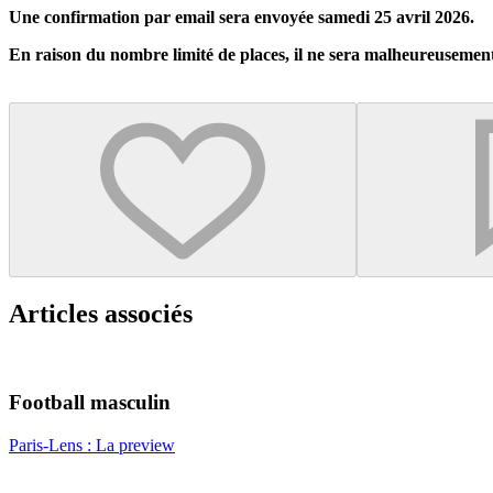
Une confirmation par email sera envoyée samedi 25 avril 2026.
En raison du nombre limité de places, il ne sera malheureusement 
Articles associés
Football masculin
Paris-Lens : La preview