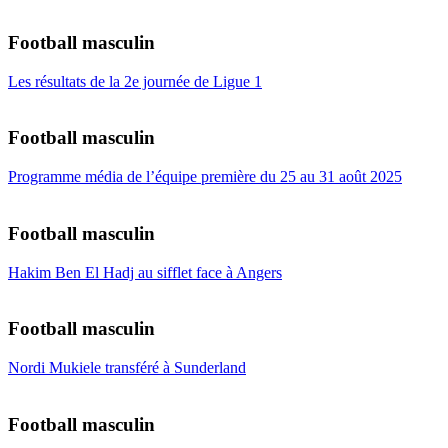
Football masculin
Les résultats de la 2e journée de Ligue 1
Football masculin
Programme média de l’équipe première du 25 au 31 août 2025
Football masculin
Hakim Ben El Hadj au sifflet face à Angers
Football masculin
Nordi Mukiele transféré à Sunderland
Football masculin