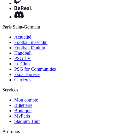
Paris Saint-Germain
Actualité
Football masculin
Football féminin
Handball
PSG TV
Le Club
PSG for Communities
Espace presse
Carrières
Services
Mon compte
Billetterie
Boutique
MyParis
Stadium Tour
À propos