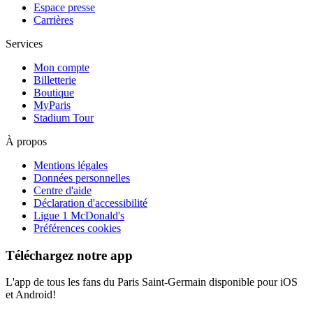
Espace presse
Carrières
Services
Mon compte
Billetterie
Boutique
MyParis
Stadium Tour
À propos
Mentions légales
Données personnelles
Centre d'aide
Déclaration d'accessibilité
Ligue 1 McDonald's
Préférences cookies
Téléchargez notre app
L'app de tous les fans du Paris Saint-Germain disponible pour iOS
et Android!