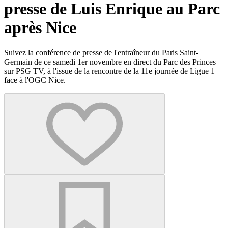
presse de Luis Enrique au Parc
après Nice
Suivez la conférence de presse de l'entraîneur du Paris Saint-
Germain de ce samedi 1er novembre en direct du Parc des Princes
sur PSG TV, à l'issue de la rencontre de la 11e journée de Ligue 1
face à l'OGC Nice.