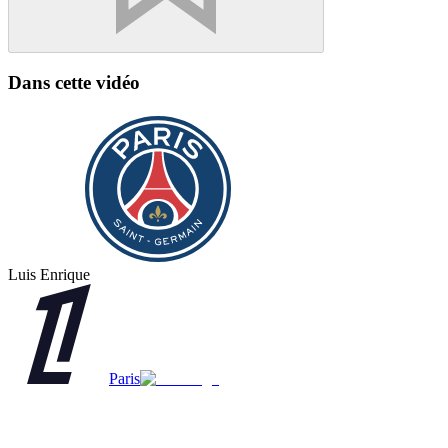
Dans cette vidéo
Luis Enrique
Paris