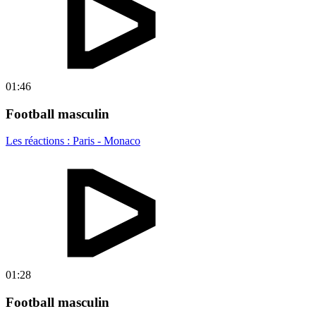
01:46
Football masculin
Les réactions : Paris - Monaco
01:28
Football masculin