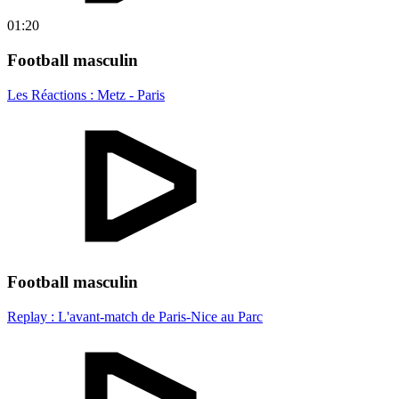
01:20
Football masculin
Les Réactions : Metz - Paris
Football masculin
Replay : L'avant-match de Paris-Nice au Parc