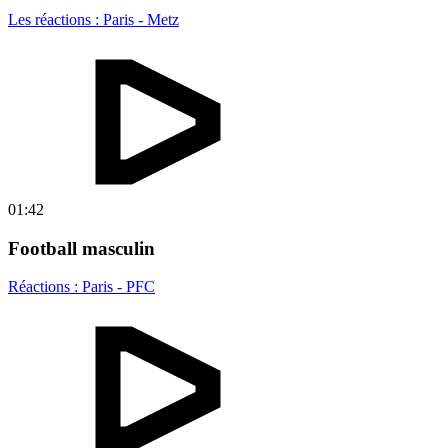
Les réactions : Paris - Metz
01:42
Football masculin
Réactions : Paris - PFC