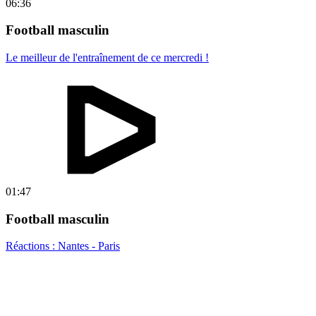
06:36
Football masculin
Le meilleur de l'entraînement de ce mercredi !
01:47
Football masculin
Réactions : Nantes - Paris