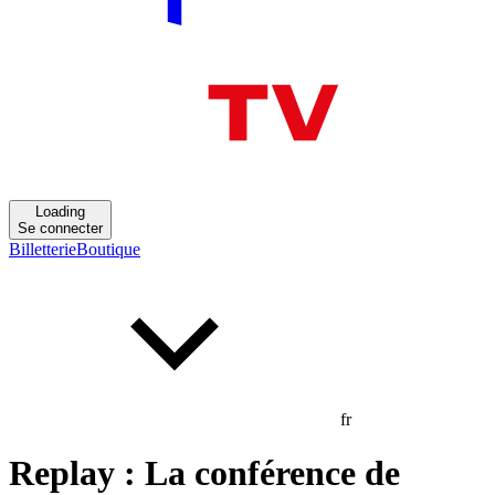
Loading
Se connecter
Billetterie
Boutique
fr
Replay : La conférence de