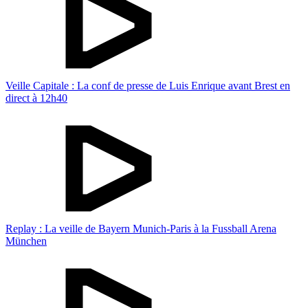
Veille Capitale : La conf de presse de Luis Enrique avant Brest en
direct à 12h40
Replay : La veille de Bayern Munich-Paris à la Fussball Arena
München