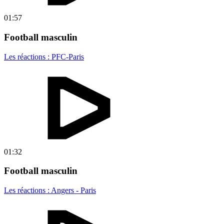
01:57
Football masculin
Les réactions : PFC-Paris
01:32
Football masculin
Les réactions : Angers - Paris