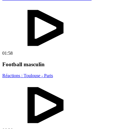
01:58
Football masculin
Réactions : Toulouse - Paris