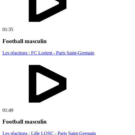
01:35
Football masculin
Les réactions : FC Lorient - Paris Saint-Germain
01:49
Football masculin
Les réactions : Lille LOSC - Paris Saint-Germain