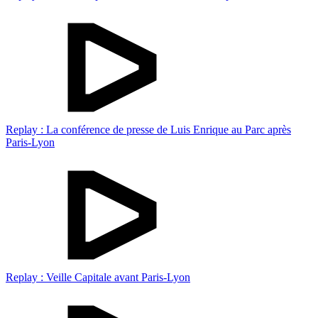
Replay : La conférence de presse de Luis Enrique au Parc après
Paris-Lyon
Replay : Veille Capitale avant Paris-Lyon