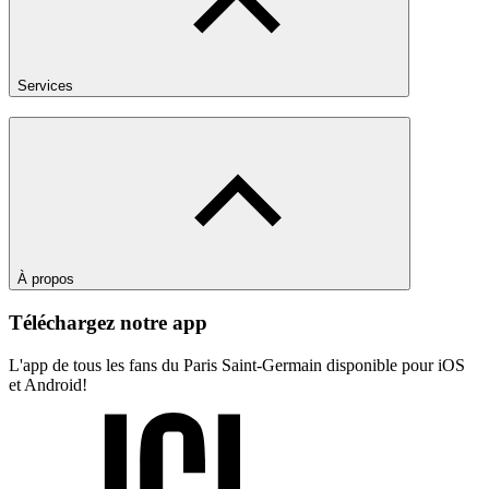
Services
À propos
Téléchargez notre app
L'app de tous les fans du Paris Saint-Germain disponible pour iOS
et Android!