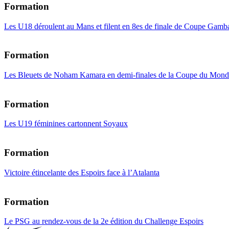
Formation
Les U18 déroulent au Mans et filent en 8es de finale de Coupe Gamba
Formation
Les Bleuets de Noham Kamara en demi-finales de la Coupe du Mond
Formation
Les U19 féminines cartonnent Soyaux
Formation
Victoire étincelante des Espoirs face à l’Atalanta
Formation
Le PSG au rendez-vous de la 2e édition du Challenge Espoirs