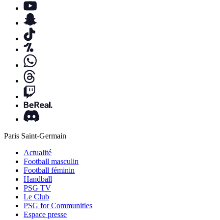
Paris Saint-Germain
Actualité
Football masculin
Football féminin
Handball
PSG TV
Le Club
PSG for Communities
Espace presse