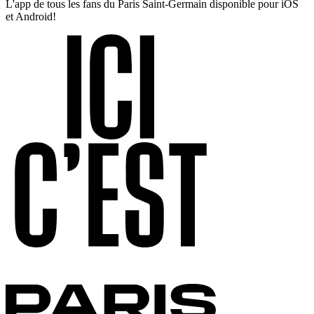
L'app de tous les fans du Paris Saint-Germain disponible pour iOS
et Android!