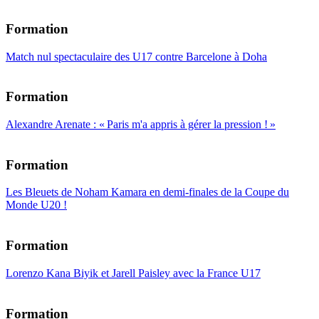
Formation
Match nul spectaculaire des U17 contre Barcelone à Doha
Formation
Alexandre Arenate : « Paris m'a appris à gérer la pression ! »
Formation
Les Bleuets de Noham Kamara en demi-finales de la Coupe du
Monde U20 !
Formation
Lorenzo Kana Biyik et Jarell Paisley avec la France U17
Formation