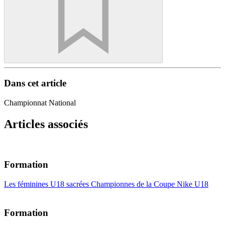
Dans cet article
Championnat National
Articles associés
Formation
Les féminines U18 sacrées Championnes de la Coupe Nike U18
Formation