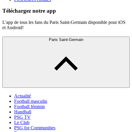
Téléchargez notre app
L'app de tous les fans du Paris Saint-Germain disponible pour iOS
et Android!
Paris Saint-Germain
Actualité
Football masculin
Football féminin
Handball
PSG TV
Le Club
PSG for Communities