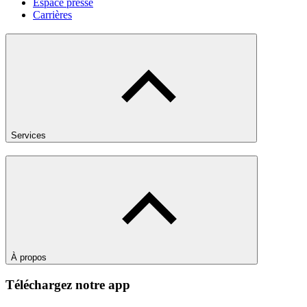
Espace presse
Carrières
Services
À propos
Téléchargez notre app