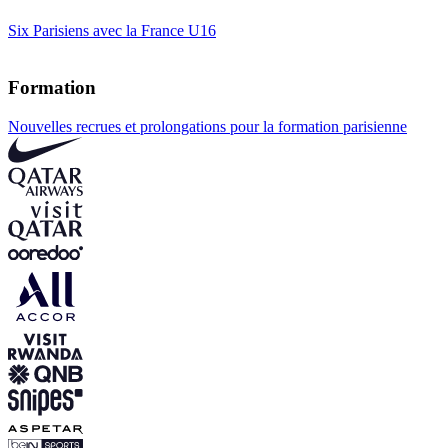
Six Parisiens avec la France U16
Formation
Nouvelles recrues et prolongations pour la formation parisienne