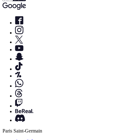
Paris Saint-Germain