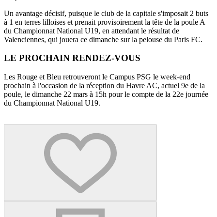
Un avantage décisif, puisque le club de la capitale s'imposait 2 buts
à 1 en terres lilloises et prenait provisoirement la tête de la poule A
du Championnat National U19, en attendant le résultat de
Valenciennes, qui jouera ce dimanche sur la pelouse du Paris FC.
LE PROCHAIN RENDEZ-VOUS
Les Rouge et Bleu retrouveront le Campus PSG le week-end
prochain à l'occasion de la réception du Havre AC, actuel 9e de la
poule, le dimanche 22 mars à 15h pour le compte de la 22e journée
du Championnat National U19.