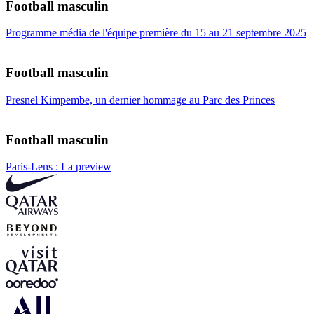
Football masculin
Programme média de l'équipe première du 15 au 21 septembre 2025
Football masculin
Presnel Kimpembe, un dernier hommage au Parc des Princes
Football masculin
Paris-Lens : La preview