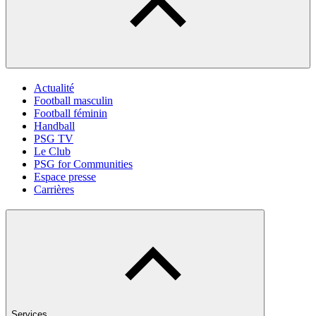
Actualité
Football masculin
Football féminin
Handball
PSG TV
Le Club
PSG for Communities
Espace presse
Carrières
Services