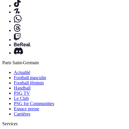
Paris Saint-Germain
Actualité
Football masculin
Football féminin
Handball
PSG TV
Le Club
PSG for Communities
Espace presse
Carrières
Services