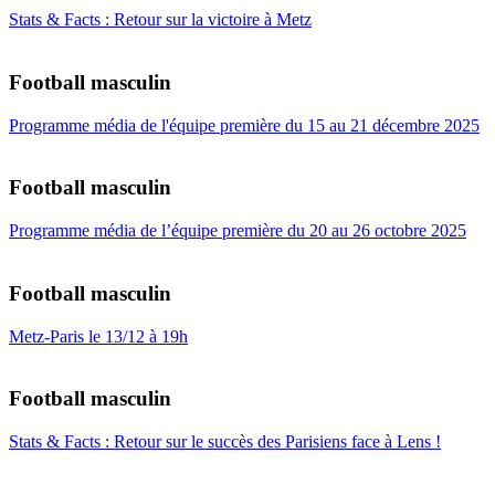
Stats & Facts : Retour sur la victoire à Metz
Football masculin
Programme média de l'équipe première du 15 au 21 décembre 2025
Football masculin
Programme média de l’équipe première du 20 au 26 octobre 2025
Football masculin
Metz-Paris le 13/12 à 19h
Football masculin
Stats & Facts : Retour sur le succès des Parisiens face à Lens !