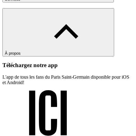
À propos
Téléchargez notre app
L'app de tous les fans du Paris Saint-Germain disponible pour iOS
et Android!