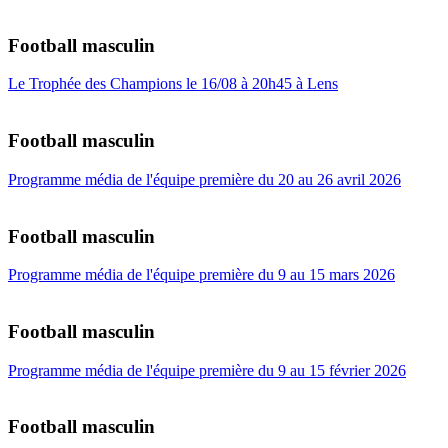
Football masculin
Le Trophée des Champions le 16/08 à 20h45 à Lens
Football masculin
Programme média de l'équipe première du 20 au 26 avril 2026
Football masculin
Programme média de l'équipe première du 9 au 15 mars 2026
Football masculin
Programme média de l'équipe première du 9 au 15 février 2026
Football masculin