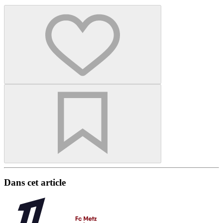
Dans cet article