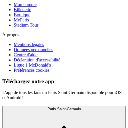
Mon compte
Billetterie
Boutique
MyParis
Stadium Tour
À propos
Mentions légales
Données personnelles
Centre d'aide
Déclaration d'accessibilité
Ligue 1 McDonald's
Préférences cookies
Téléchargez notre app
L'app de tous les fans du Paris Saint-Germain disponible pour iOS
et Android!
Paris Saint-Germain