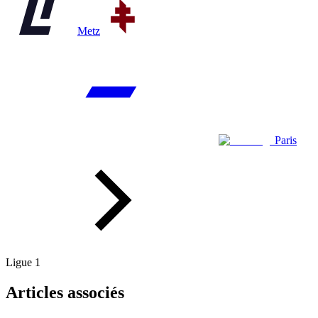
Metz
Paris
Ligue 1
Articles associés