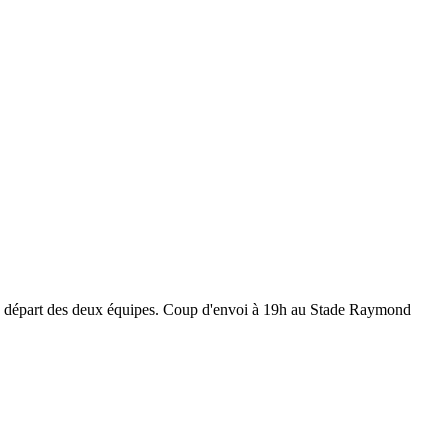
de départ des deux équipes. Coup d'envoi à 19h au Stade Raymond