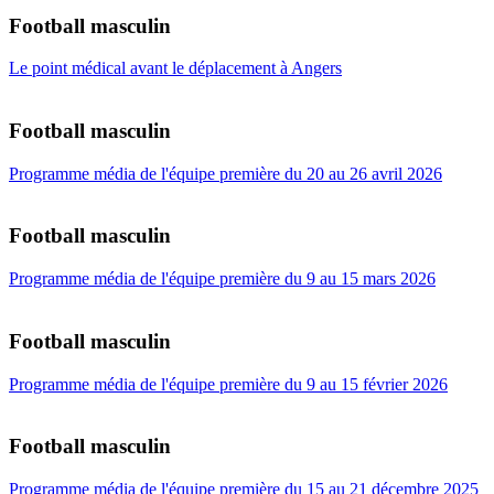
Football masculin
Le point médical avant le déplacement à Angers
Football masculin
Programme média de l'équipe première du 20 au 26 avril 2026
Football masculin
Programme média de l'équipe première du 9 au 15 mars 2026
Football masculin
Programme média de l'équipe première du 9 au 15 février 2026
Football masculin
Programme média de l'équipe première du 15 au 21 décembre 2025