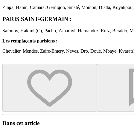
Zinga, Hanin, Camara, Gernigon, Sinaté, Mouton, Diatta, Koyalipou
PARIS SAINT-GERMAIN :
Safonov, Hakimi (C), Pacho, Zabarnyi, Hernandez, Ruiz, Beraldo, M
Les remplaçants parisiens :
Chevalier, Mendes, Zaïre-Emery, Neves, Dro, Doué, Mbaye, Kvarats
Dans cet article