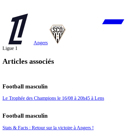
Angers
Ligue 1
Articles associés
Football masculin
Le Trophée des Champions le 16/08 à 20h45 à Lens
Football masculin
Stats & Facts : Retour sur la victoire à Angers !