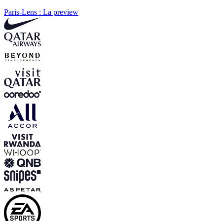
Paris-Lens : La preview