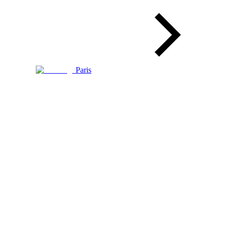
Paris