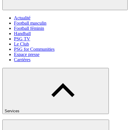
Actualité
Football masculin
Football féminin
Handball
PSG TV
Le Club
PSG for Communities
Espace presse
Carrières
Services