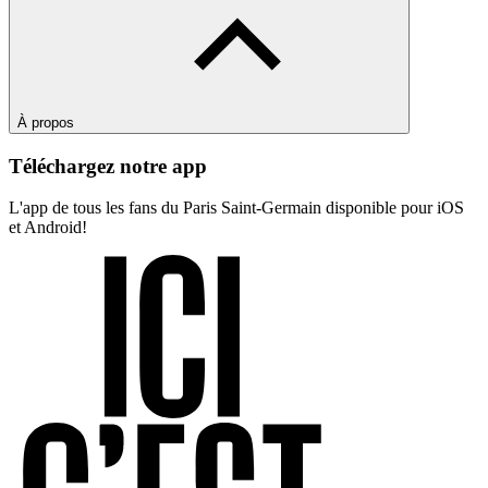
À propos
Téléchargez notre app
L'app de tous les fans du Paris Saint-Germain disponible pour iOS
et Android!