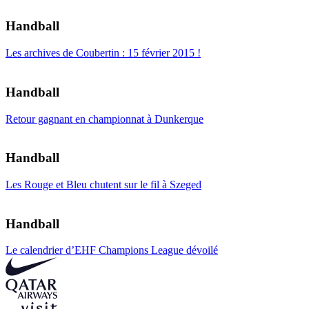
Handball
Les archives de Coubertin : 15 février 2015 !
Handball
Retour gagnant en championnat à Dunkerque
Handball
Les Rouge et Bleu chutent sur le fil à Szeged
Handball
Le calendrier d’EHF Champions League dévoilé