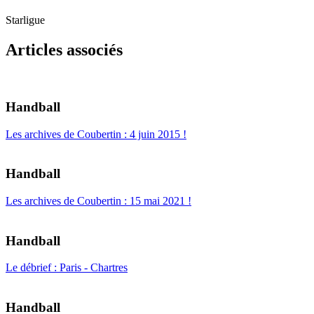
Starligue
Articles associés
Handball
Les archives de Coubertin : 4 juin 2015 !
Handball
Les archives de Coubertin : 15 mai 2021 !
Handball
Le débrief : Paris - Chartres
Handball