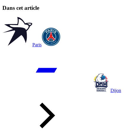
Dans cet article
Paris
Dijon