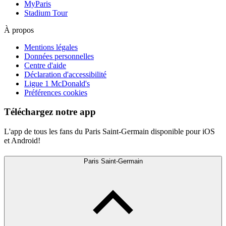
MyParis
Stadium Tour
À propos
Mentions légales
Données personnelles
Centre d'aide
Déclaration d'accessibilité
Ligue 1 McDonald's
Préférences cookies
Téléchargez notre app
L'app de tous les fans du Paris Saint-Germain disponible pour iOS
et Android!
Paris Saint-Germain