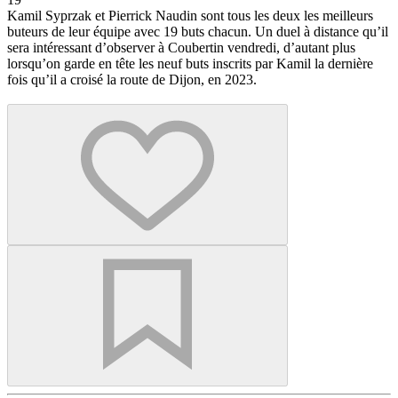
Kamil Syprzak et Pierrick Naudin sont tous les deux les meilleurs
buteurs de leur équipe avec 19 buts chacun. Un duel à distance qu’il
sera intéressant d’observer à Coubertin vendredi, d’autant plus
lorsqu’on garde en tête les neuf buts inscrits par Kamil la dernière
fois qu’il a croisé la route de Dijon, en 2023.