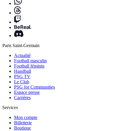
Paris Saint-Germain
Actualité
Football masculin
Football féminin
Handball
PSG TV
Le Club
PSG for Communities
Espace presse
Carrières
Services
Mon compte
Billetterie
Boutique