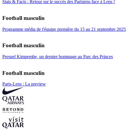
Stats & Facts : Retour sur le succès des Parisiens face à Lens !
Football masculin
Programme média de l'équipe première du 15 au 21 septembre 2025
Football masculin
Presnel Kimpembe, un dernier hommage au Parc des Princes
Football masculin
Paris-Lens : La preview