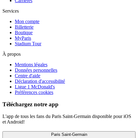
Carrières
Services
Mon compte
Billetterie
Boutique
MyParis
Stadium Tour
À propos
Mentions légales
Données personnelles
Centre d'aide
Déclaration d'accessibilité
Ligue 1 McDonald's
Préférences cookies
Téléchargez notre app
L'app de tous les fans du Paris Saint-Germain disponible pour iOS
et Android!
Paris Saint-Germain