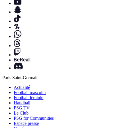
Paris Saint-Germain
Actualité
Football masculin
Football féminin
Handball
PSG TV
Le Club
PSG for Communities
Espace presse