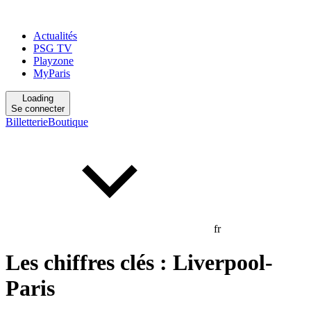
Actualités
PSG TV
Playzone
MyParis
Loading
Se connecter
Billetterie
Boutique
fr
Les chiffres clés : Liverpool-
Paris