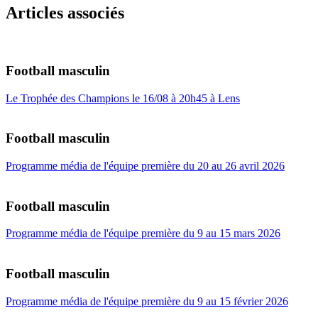
Articles associés
Football masculin
Le Trophée des Champions le 16/08 à 20h45 à Lens
Football masculin
Programme média de l'équipe première du 20 au 26 avril 2026
Football masculin
Programme média de l'équipe première du 9 au 15 mars 2026
Football masculin
Programme média de l'équipe première du 9 au 15 février 2026