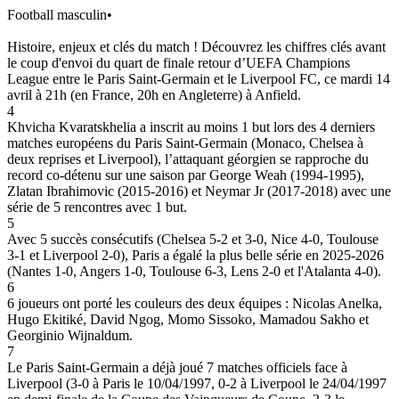
Football masculin
•
Histoire, enjeux et clés du match ! Découvrez les chiffres clés avant
le coup d'envoi du quart de finale retour d’UEFA Champions
League entre le Paris Saint-Germain et le Liverpool FC, ce mardi 14
avril à 21h (en France, 20h en Angleterre) à Anfield.
4
Khvicha Kvaratskhelia a inscrit au moins 1 but lors des 4 derniers
matches européens du Paris Saint-Germain (Monaco, Chelsea à
deux reprises et Liverpool), l’attaquant géorgien se rapproche du
record co-détenu sur une saison par George Weah (1994-1995),
Zlatan Ibrahimovic (2015-2016) et Neymar Jr (2017-2018) avec une
série de 5 rencontres avec 1 but.
5
Avec 5 succès consécutifs (Chelsea 5-2 et 3-0, Nice 4-0, Toulouse
3-1 et Liverpool 2-0), Paris a égalé la plus belle série en 2025-2026
(Nantes 1-0, Angers 1-0, Toulouse 6-3, Lens 2-0 et l'Atalanta 4-0).
6
6 joueurs ont porté les couleurs des deux équipes : Nicolas Anelka,
Hugo Ekitiké, David Ngog, Momo Sissoko, Mamadou Sakho et
Georginio Wijnaldum.
7
Le Paris Saint-Germain a déjà joué 7 matches officiels face à
Liverpool (3-0 à Paris le 10/04/1997, 0-2 à Liverpool le 24/04/1997