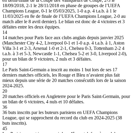
en demi-finale de la Coupe des Vainqueurs de Coupe, 2-3 le
18/09/2018, 2-1 le 28/11/2018 en phase de groupes de l’UEFA
Champions League, 0-1 le 05/03/2025, 1-0 a.p. 4 t.a.b. à 1 le
11/03/2025 en 8e de finale de l’UEFA Champions League, 2-0 au
match aller le 8 avril dernier). Le bilan est donc de 4 victoires et 3
défaites entre les deux équipes.
14
14 matches pour Paris face aux clubs anglais depuis janvier 2025
(Manchester City 4-2, Liverpool 0-1 et 1-0 a.p. 4 t.a.b. à 1, Aston
Villa 3-1 et 2-3, Arsenal 1-0 et 2-1, Chelsea 0-3, Tottenham 2-2 4
t.a.b. à 3 et 5-3, Newcastle 1-1, Chelsea 5-2 et 3-0, Liverpool 2-0),
pour un bilan de 9 victoires, 2 nuls et 3 défaites.
17
Le Paris Saint-Germain a inscrit au moins 1 but lors de ses 17
derniers matches officiels, les Rouge et Bleu n’avaient plus fait
mieux depuis une série de 20 matches consécutifs lors de la saison
2024-2025.
20
20 matches officiels en Angleterre pour le Paris Saint-Germain, pour
un bilan de 6 victoires, 4 nuls et 10 défaites.
36
36 buts inscrits par les buteurs parisiens en UEFA Champions
League, qui se rapprochent du record du club en 2024-2025 (38
buts inscrits).
45