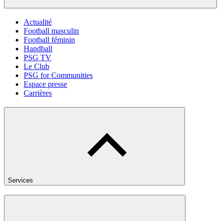
Actualité
Football masculin
Football féminin
Handball
PSG TV
Le Club
PSG for Communities
Espace presse
Carrières
Services