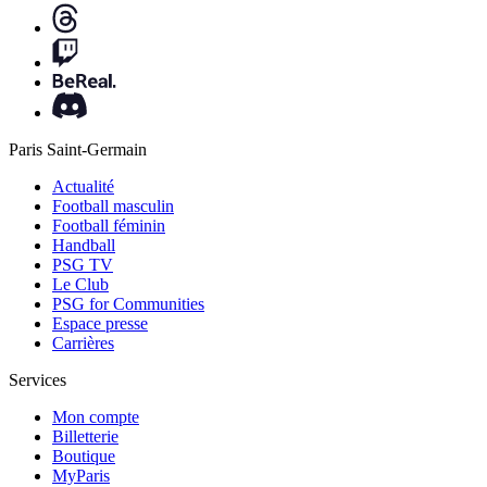
Paris Saint-Germain
Actualité
Football masculin
Football féminin
Handball
PSG TV
Le Club
PSG for Communities
Espace presse
Carrières
Services
Mon compte
Billetterie
Boutique
MyParis