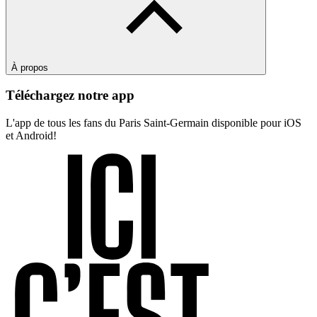
À propos
Téléchargez notre app
L'app de tous les fans du Paris Saint-Germain disponible pour iOS
et Android!