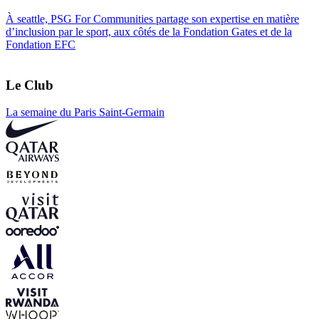
À seattle, PSG For Communities partage son expertise en matière
d’inclusion par le sport, aux côtés de la Fondation Gates et de la
Fondation EFC
Le Club
La semaine du Paris Saint-Germain