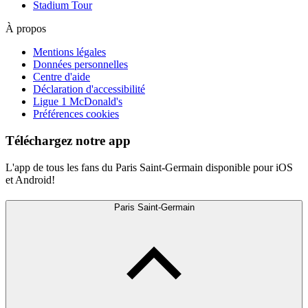
Stadium Tour
À propos
Mentions légales
Données personnelles
Centre d'aide
Déclaration d'accessibilité
Ligue 1 McDonald's
Préférences cookies
Téléchargez notre app
L'app de tous les fans du Paris Saint-Germain disponible pour iOS
et Android!
Paris Saint-Germain