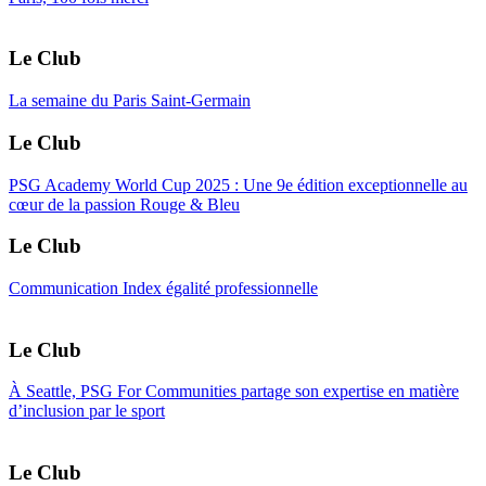
Le Club
La semaine du Paris Saint-Germain
Le Club
PSG Academy World Cup 2025 : Une 9e édition exceptionnelle au
cœur de la passion Rouge & Bleu
Le Club
Communication Index égalité professionnelle
Le Club
À Seattle, PSG For Communities partage son expertise en matière
d’inclusion par le sport
Le Club