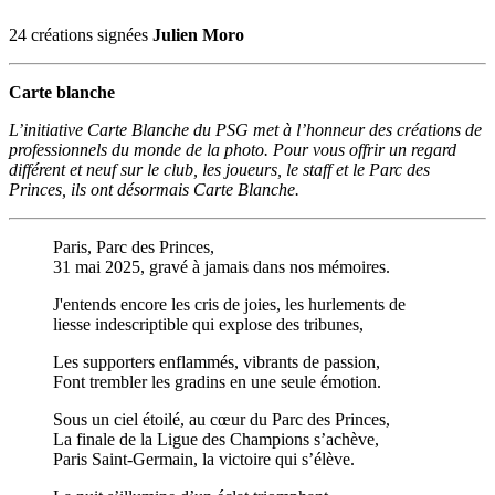
24 créations signées
Julien Moro
Carte blanche
L’initiative Carte Blanche du PSG met à l’honneur des créations de
professionnels du monde de la photo. Pour vous offrir un regard
différent et neuf sur le club, les joueurs, le staff et le Parc des
Princes, ils ont désormais Carte Blanche.
Paris, Parc des Princes,
31 mai 2025, gravé à jamais dans nos mémoires.
J'entends encore les cris de joies, les hurlements de
liesse indescriptible qui explose des tribunes,
Les supporters enflammés, vibrants de passion,
Font trembler les gradins en une seule émotion.
Sous un ciel étoilé, au cœur du Parc des Princes,
La finale de la Ligue des Champions s’achève,
Paris Saint-Germain, la victoire qui s’élève.