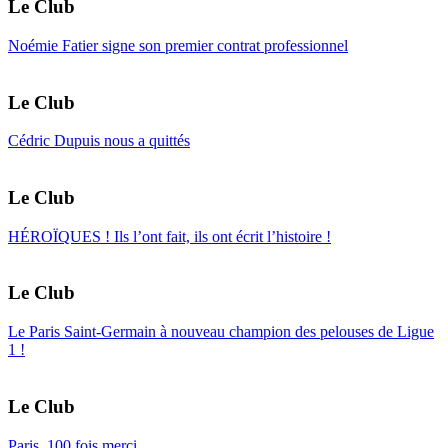
Le Club
Noémie Fatier signe son premier contrat professionnel
Le Club
Cédric Dupuis nous a quittés
Le Club
HÉROÏQUES ! Ils l’ont fait, ils ont écrit l’histoire !
Le Club
Le Paris Saint-Germain à nouveau champion des pelouses de Ligue
1 !
Le Club
Paris, 100 fois merci