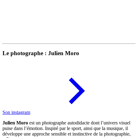
Le photographe : Julien Moro
Son instagram
Julien Moro
est un photographe autodidacte dont l’univers visuel
puise dans l’émotion. Inspiré par le sport, ainsi que la musique, il
développe une approche sensible et instinctive de la photographie,