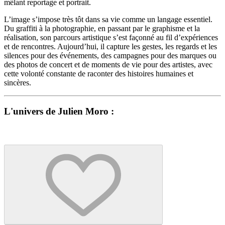
mêlant reportage et portrait.
L’image s’impose très tôt dans sa vie comme un langage essentiel.
Du graffiti à la photographie, en passant par le graphisme et la
réalisation, son parcours artistique s’est façonné au fil d’expériences
et de rencontres. Aujourd’hui, il capture les gestes, les regards et les
silences pour des événements, des campagnes pour des marques ou
des photos de concert et de moments de vie pour des artistes, avec
cette volonté constante de raconter des histoires humaines et
sincères.
L'univers de Julien Moro :