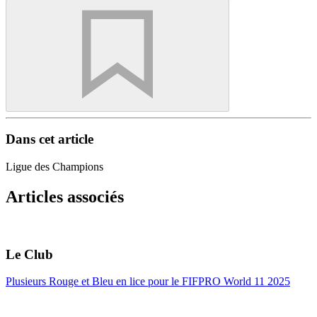
Dans cet article
Ligue des Champions
Articles associés
Le Club
Plusieurs Rouge et Bleu en lice pour le FIFPRO World 11 2025