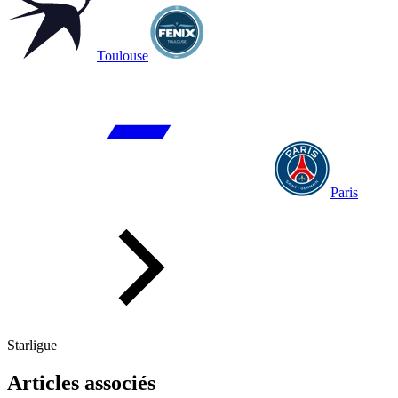
Toulouse
Paris
Starligue
Articles associés