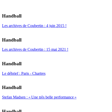
Handball
Les archives de Coubertin : 4 juin 2015 !
Handball
Les archives de Coubertin : 15 mai 2021 !
Handball
Le débrief : Paris - Chartres
Handball
Stefan Madsen : « Une très belle performance »
Handball