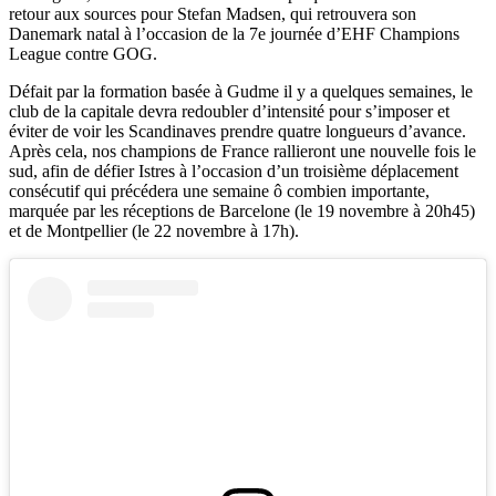
retour aux sources pour Stefan Madsen, qui retrouvera son
Danemark natal à l’occasion de la 7e journée d’EHF Champions
League contre GOG.
Défait par la formation basée à Gudme il y a quelques semaines, le
club de la capitale devra redoubler d’intensité pour s’imposer et
éviter de voir les Scandinaves prendre quatre longueurs d’avance.
Après cela, nos champions de France rallieront une nouvelle fois le
sud, afin de défier Istres à l’occasion d’un troisième déplacement
consécutif qui précédera une semaine ô combien importante,
marquée par les réceptions de Barcelone (le 19 novembre à 20h45)
et de Montpellier (le 22 novembre à 17h).