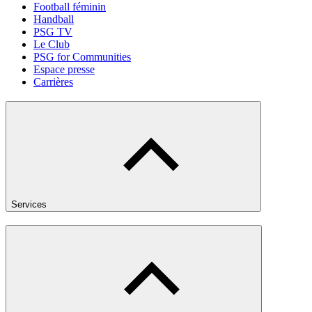
Football féminin
Handball
PSG TV
Le Club
PSG for Communities
Espace presse
Carrières
Services