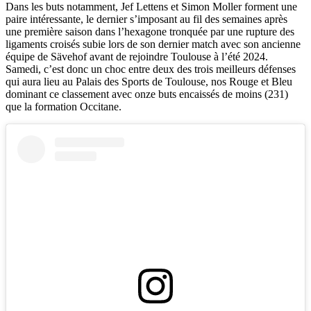
Dans les buts notamment, Jef Lettens et Simon Moller forment une
paire intéressante, le dernier s’imposant au fil des semaines après
une première saison dans l’hexagone tronquée par une rupture des
ligaments croisés subie lors de son dernier match avec son ancienne
équipe de Sävehof avant de rejoindre Toulouse à l’été 2024.
Samedi, c’est donc un choc entre deux des trois meilleurs défenses
qui aura lieu au Palais des Sports de Toulouse, nos Rouge et Bleu
dominant ce classement avec onze buts encaissés de moins (231)
que la formation Occitane.