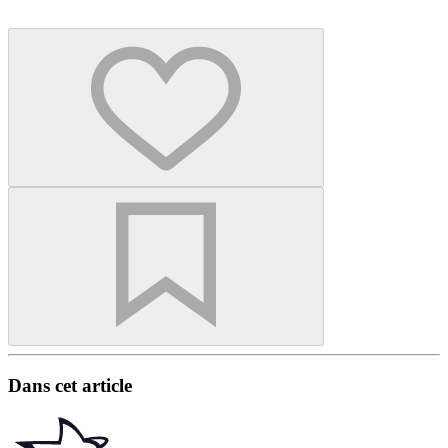
Dans cet article