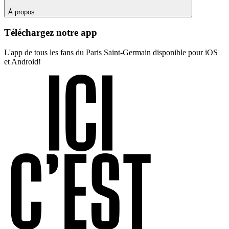
À propos
Téléchargez notre app
L'app de tous les fans du Paris Saint-Germain disponible pour iOS
et Android!