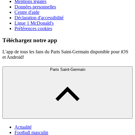
Mentions légales
Données personnelles
Centre d'aide
Déclaration d'accessibilité
Ligue 1 McDonald's
Préférences cookies
Téléchargez notre app
L'app de tous les fans du Paris Saint-Germain disponible pour iOS
et Android!
Paris Saint-Germain
Actualité
Football masculin