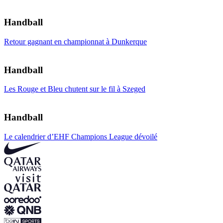
Handball
Retour gagnant en championnat à Dunkerque
Handball
Les Rouge et Bleu chutent sur le fil à Szeged
Handball
Le calendrier d’EHF Champions League dévoilé