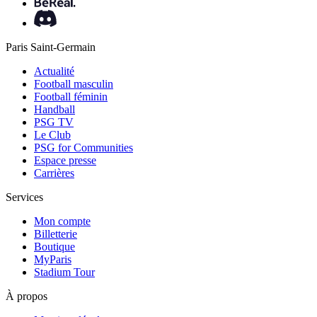
Paris Saint-Germain
Actualité
Football masculin
Football féminin
Handball
PSG TV
Le Club
PSG for Communities
Espace presse
Carrières
Services
Mon compte
Billetterie
Boutique
MyParis
Stadium Tour
À propos