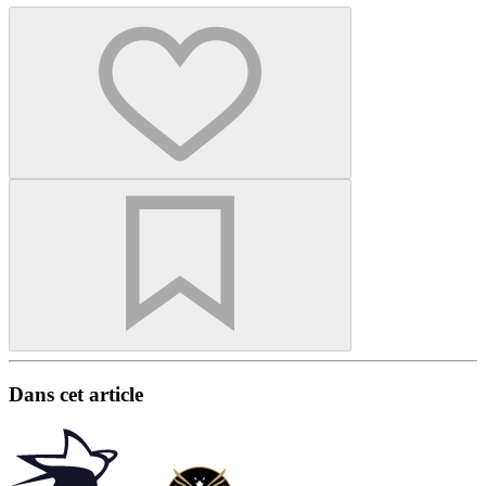
Dans cet article