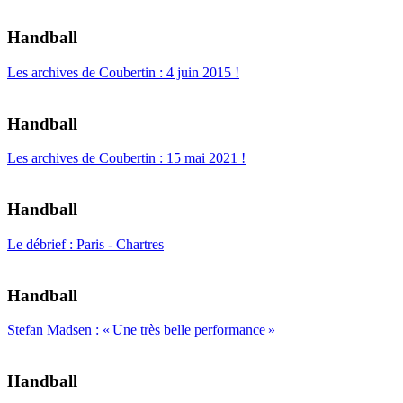
Handball
Les archives de Coubertin : 4 juin 2015 !
Handball
Les archives de Coubertin : 15 mai 2021 !
Handball
Le débrief : Paris - Chartres
Handball
Stefan Madsen : « Une très belle performance »
Handball