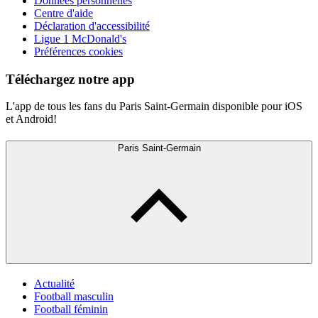
Données personnelles
Centre d'aide
Déclaration d'accessibilité
Ligue 1 McDonald's
Préférences cookies
Téléchargez notre app
L'app de tous les fans du Paris Saint-Germain disponible pour iOS
et Android!
Paris Saint-Germain
Actualité
Football masculin
Football féminin