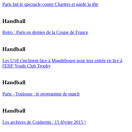
Paris fait le spectacle contre Chartres et garde la tête
Handball
Retro : Paris en demies de la Coupe de France
Handball
Les U18 s'inclinent face à Magdebourg pour leur entrée en lice à
l'EHF Youth Club Trophy
Handball
Paris - Toulouse : le programme de match
Handball
Les archives de Coubertin : 15 février 2015 !