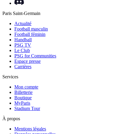
Paris Saint-Germain
Actualité
Football masculin
Football féminin
Handball
PSG TV
Le Club
PSG for Communities
Espace presse
Carrières
Services
Mon compte
Billetterie
Boutique
MyParis
Stadium Tour
À propos
Mentions légales