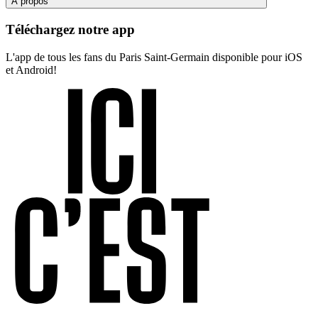
À propos
Téléchargez notre app
L'app de tous les fans du Paris Saint-Germain disponible pour iOS
et Android!