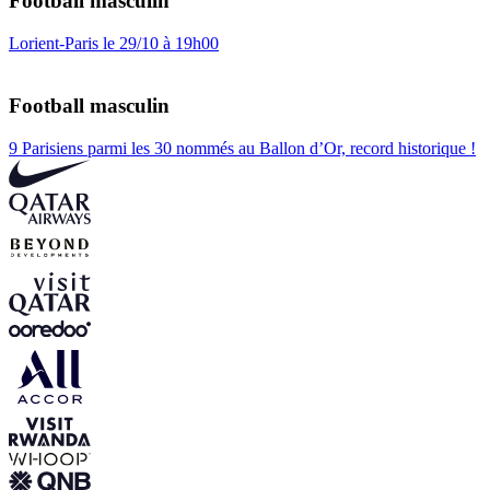
Football masculin
Lorient-Paris le 29/10 à 19h00
Football masculin
9 Parisiens parmi les 30 nommés au Ballon d’Or, record historique !