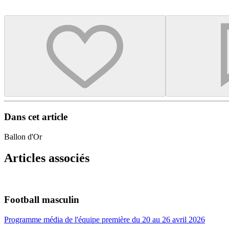
Dans cet article
Ballon d'Or
Articles associés
Football masculin
Programme média de l'équipe première du 20 au 26 avril 2026