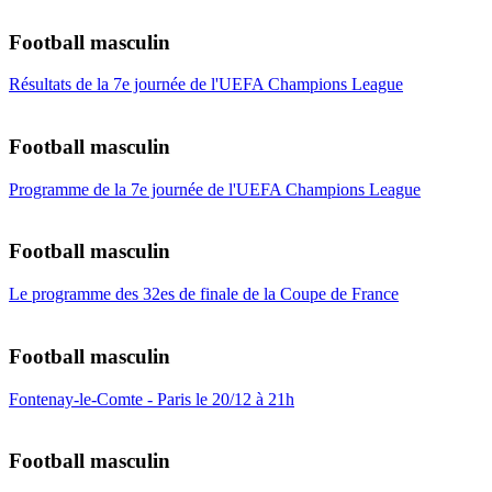
Football masculin
Résultats de la 7e journée de l'UEFA Champions League
Football masculin
Programme de la 7e journée de l'UEFA Champions League
Football masculin
Le programme des 32es de finale de la Coupe de France
Football masculin
Fontenay-le-Comte - Paris le 20/12 à 21h
Football masculin