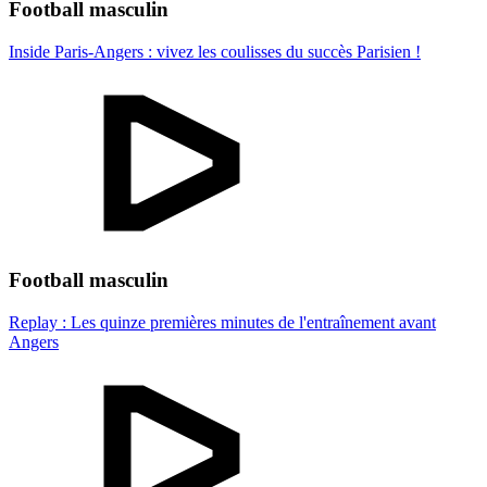
Football masculin
Inside Paris-Angers : vivez les coulisses du succès Parisien !
Football masculin
Replay : Les quinze premières minutes de l'entraînement avant
Angers