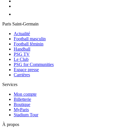
Paris Saint-Germain
Actualité
Football masculin
Football féminin
Handball
PSG TV
Le Club
PSG for Communities
Espace presse
Carrières
Services
Mon compte
Billetterie
Boutique
MyParis
Stadium Tour
À propos