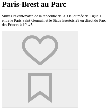
Paris-Brest au Parc
Suivez l'avant-match de la rencontre de la 33e journée de Ligue 1
entre le Paris Saint-Germain et le Stade Brestois 29 en direct du Parc
des Princes à 19h45.