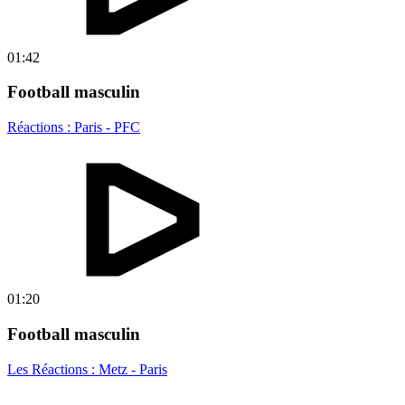
01:42
Football masculin
Réactions : Paris - PFC
01:20
Football masculin
Les Réactions : Metz - Paris