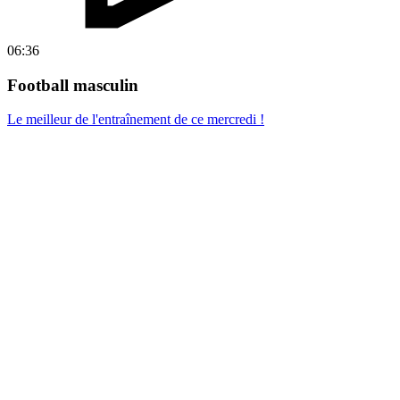
06:36
Football masculin
Le meilleur de l'entraînement de ce mercredi !