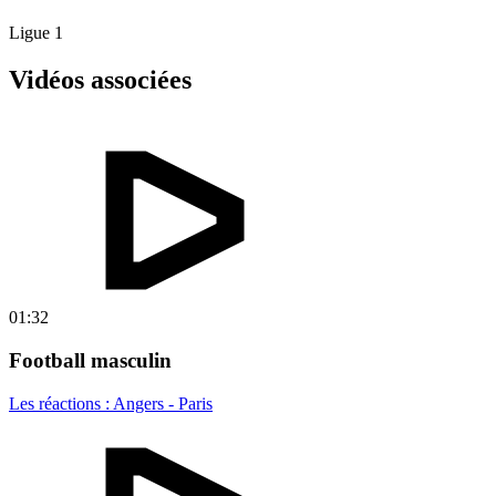
Ligue 1
Vidéos associées
01:32
Football masculin
Les réactions : Angers - Paris