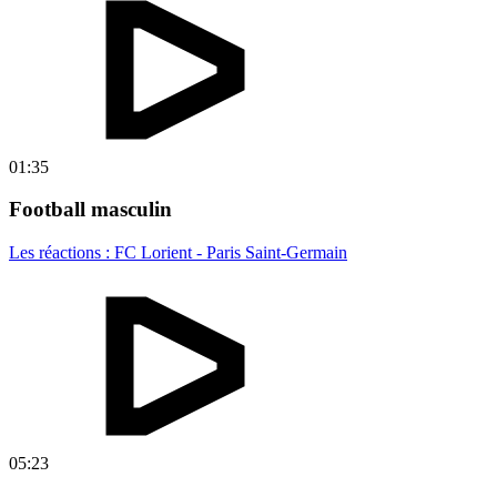
01:35
Football masculin
Les réactions : FC Lorient - Paris Saint-Germain
05:23