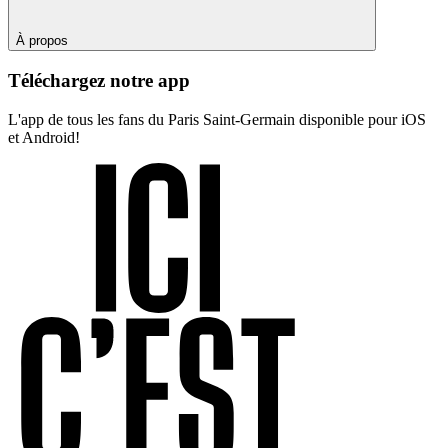
À propos
Téléchargez notre app
L'app de tous les fans du Paris Saint-Germain disponible pour iOS
et Android!