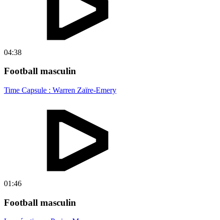
04:38
Football masculin
Time Capsule : Warren Zaïre-Emery
01:46
Football masculin