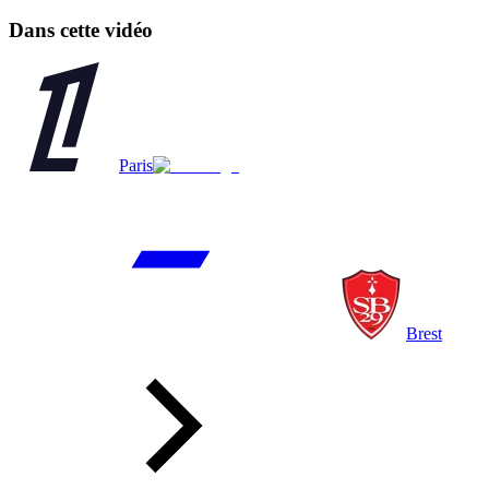
Dans cette vidéo
Paris
Brest