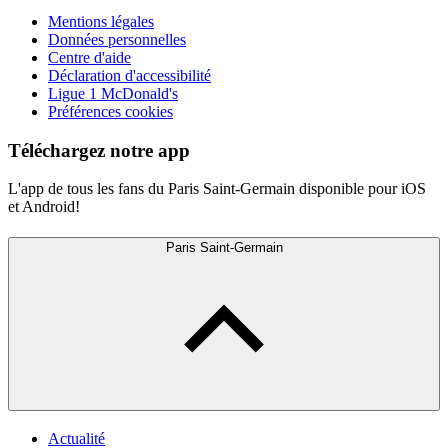
Mentions légales
Données personnelles
Centre d'aide
Déclaration d'accessibilité
Ligue 1 McDonald's
Préférences cookies
Téléchargez notre app
L'app de tous les fans du Paris Saint-Germain disponible pour iOS
et Android!
Paris Saint-Germain
Actualité