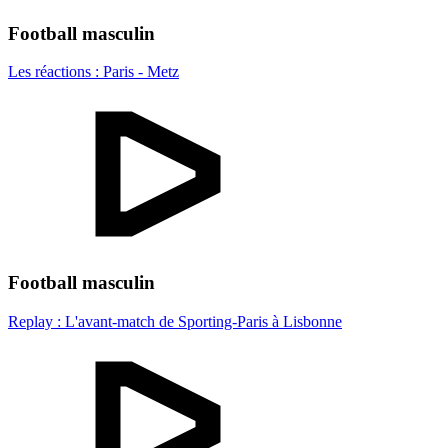
Football masculin
Les réactions : Paris - Metz
Football masculin
Replay : L'avant-match de Sporting-Paris à Lisbonne