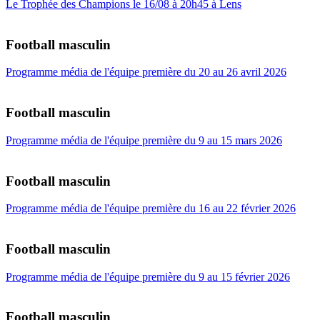
Le Trophée des Champions le 16/08 à 20h45 à Lens
Football masculin
Programme média de l'équipe première du 20 au 26 avril 2026
Football masculin
Programme média de l'équipe première du 9 au 15 mars 2026
Football masculin
Programme média de l'équipe première du 16 au 22 février 2026
Football masculin
Programme média de l'équipe première du 9 au 15 février 2026
Football masculin