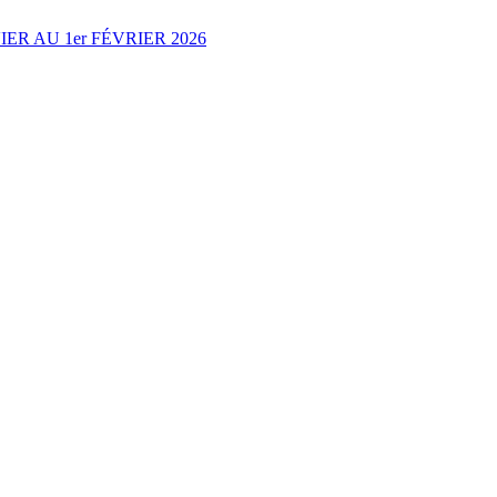
R AU 1er FÉVRIER 2026