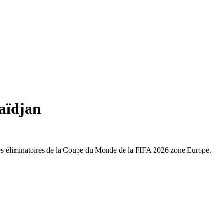
baïdjan
e des éliminatoires de la Coupe du Monde de la FIFA 2026 zone Europe.