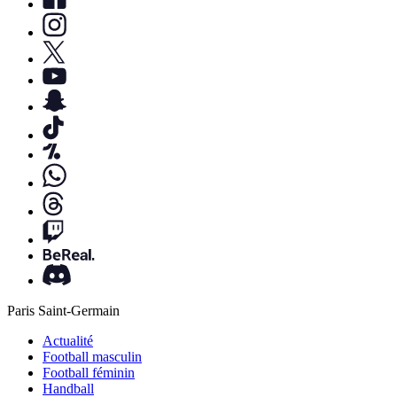
Paris Saint-Germain
Actualité
Football masculin
Football féminin
Handball