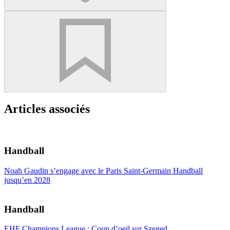
Articles associés
Handball
Noah Gaudin s’engage avec le Paris Saint-Germain Handball
jusqu’en 2028
Handball
EHF Champions League : Coup d’oeil sur Szeged