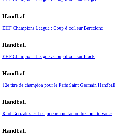
Handball
EHF Champions League : Coup d’oeil sur Barcelone
Handball
EHF Champions League : Coup d’oeil sur Plock
Handball
12e titre de champion pour le Paris Saint-Germain Handball
Handball
Raul Gonzalez : « Les joueurs ont fait un très bon travail »
Handball