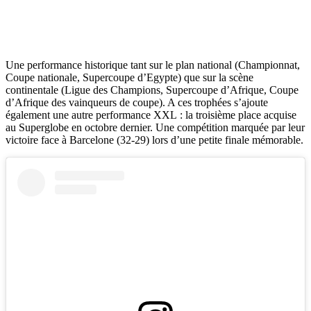
Une performance historique tant sur le plan national (Championnat,
Coupe nationale, Supercoupe d’Egypte) que sur la scène
continentale (Ligue des Champions, Supercoupe d’Afrique, Coupe
d’Afrique des vainqueurs de coupe). A ces trophées s’ajoute
également une autre performance XXL : la troisième place acquise
au Superglobe en octobre dernier. Une compétition marquée par leur
victoire face à Barcelone (32-29) lors d’une petite finale mémorable.