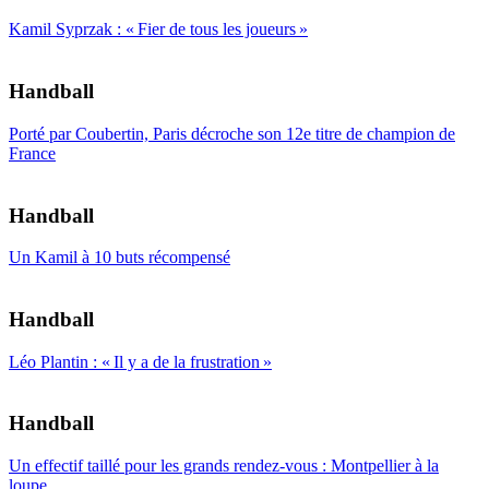
Kamil Syprzak : « Fier de tous les joueurs »
Handball
Porté par Coubertin, Paris décroche son 12e titre de champion de
France
Handball
Un Kamil à 10 buts récompensé
Handball
Léo Plantin : « Il y a de la frustration »
Handball
Un effectif taillé pour les grands rendez-vous : Montpellier à la
loupe