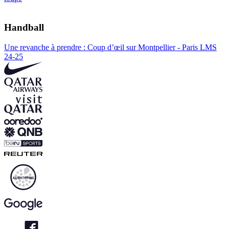
Handball
Une revanche à prendre : Coup d’œil sur Montpellier - Paris LMS
24-25