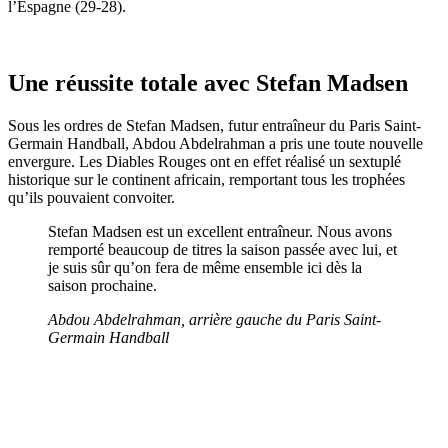
l’Espagne (29-28).
Une réussite totale avec Stefan Madsen
Sous les ordres de Stefan Madsen, futur entraîneur du Paris Saint-
Germain Handball, Abdou Abdelrahman a pris une toute nouvelle
envergure. Les Diables Rouges ont en effet réalisé un sextuplé
historique sur le continent africain, remportant tous les trophées
qu’ils pouvaient convoiter.
Stefan Madsen est un excellent entraîneur. Nous avons
remporté beaucoup de titres la saison passée avec lui, et
je suis sûr qu’on fera de même ensemble ici dès la
saison prochaine.
Abdou Abdelrahman, arrière gauche du Paris Saint-
Germain Handball