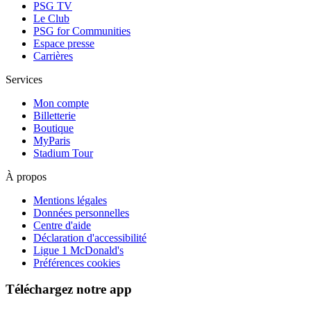
PSG TV
Le Club
PSG for Communities
Espace presse
Carrières
Services
Mon compte
Billetterie
Boutique
MyParis
Stadium Tour
À propos
Mentions légales
Données personnelles
Centre d'aide
Déclaration d'accessibilité
Ligue 1 McDonald's
Préférences cookies
Téléchargez notre app