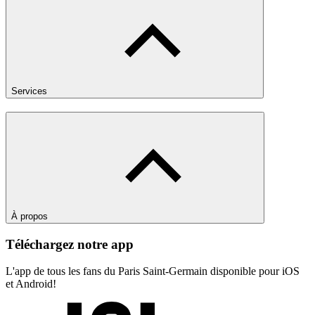
Services
À propos
Téléchargez notre app
L'app de tous les fans du Paris Saint-Germain disponible pour iOS
et Android!