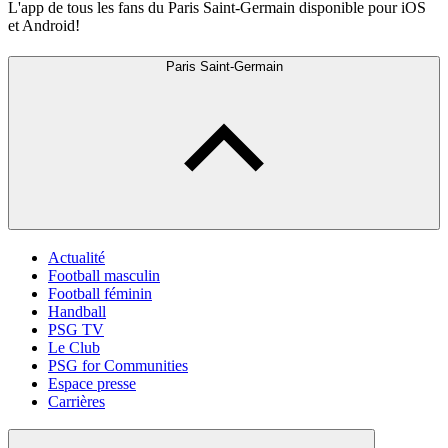
L'app de tous les fans du Paris Saint-Germain disponible pour iOS
et Android!
Paris Saint-Germain
Actualité
Football masculin
Football féminin
Handball
PSG TV
Le Club
PSG for Communities
Espace presse
Carrières