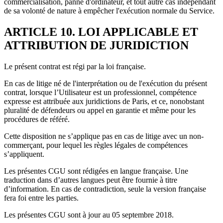
commercialisation, panne d'ordinateur, et tout autre cas indépendant
de sa volonté de nature à empêcher l'exécution normale du Service.
ARTICLE 10. LOI APPLICABLE ET
ATTRIBUTION DE JURIDICTION
Le présent contrat est régi par la loi française.
En cas de litige né de l'interprétation ou de l'exécution du présent
contrat, lorsque l’Utilisateur est un professionnel, compétence
expresse est attribuée aux juridictions de Paris, et ce, nonobstant
pluralité de défendeurs ou appel en garantie et même pour les
procédures de référé.
Cette disposition ne s’applique pas en cas de litige avec un non-
commerçant, pour lequel les règles légales de compétences
s’appliquent.
Les présentes CGU sont rédigées en langue française. Une
traduction dans d’autres langues peut être fournie à titre
d’information. En cas de contradiction, seule la version française
fera foi entre les parties.
Les présentes CGU sont à jour au 05 septembre 2018.