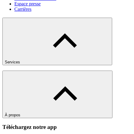
Espace presse
Carrières
Services
À propos
Téléchargez notre app