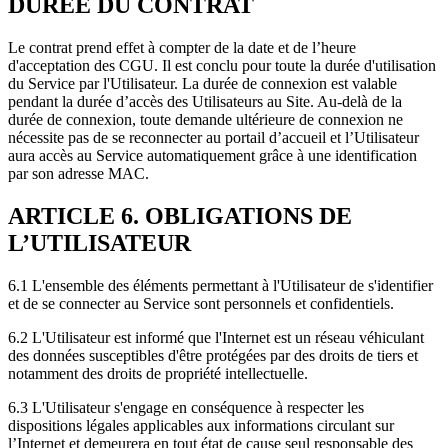
DUREE DU CONTRAT
Le contrat prend effet à compter de la date et de l’heure
d'acceptation des CGU. Il est conclu pour toute la durée d'utilisation
du Service par l'Utilisateur. La durée de connexion est valable
pendant la durée d’accès des Utilisateurs au Site. Au-delà de la
durée de connexion, toute demande ultérieure de connexion ne
nécessite pas de se reconnecter au portail d’accueil et l’Utilisateur
aura accès au Service automatiquement grâce à une identification
par son adresse MAC.
ARTICLE 6. OBLIGATIONS DE
L’UTILISATEUR
6.1 L'ensemble des éléments permettant à l'Utilisateur de s'identifier
et de se connecter au Service sont personnels et confidentiels.
6.2 L'Utilisateur est informé que l'Internet est un réseau véhiculant
des données susceptibles d'être protégées par des droits de tiers et
notamment des droits de propriété intellectuelle.
6.3 L'Utilisateur s'engage en conséquence à respecter les
dispositions légales applicables aux informations circulant sur
l’Internet et demeurera en tout état de cause seul responsable des