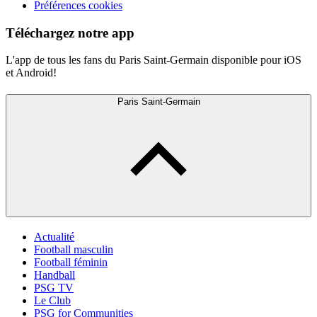
Préférences cookies
Téléchargez notre app
L'app de tous les fans du Paris Saint-Germain disponible pour iOS
et Android!
Paris Saint-Germain
Actualité
Football masculin
Football féminin
Handball
PSG TV
Le Club
PSG for Communities