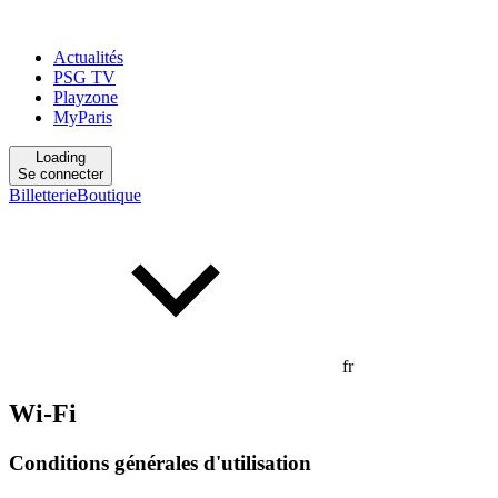
Actualités
PSG TV
Playzone
MyParis
Loading
Se connecter
Billetterie
Boutique
fr
Wi-Fi
Conditions générales d'utilisation