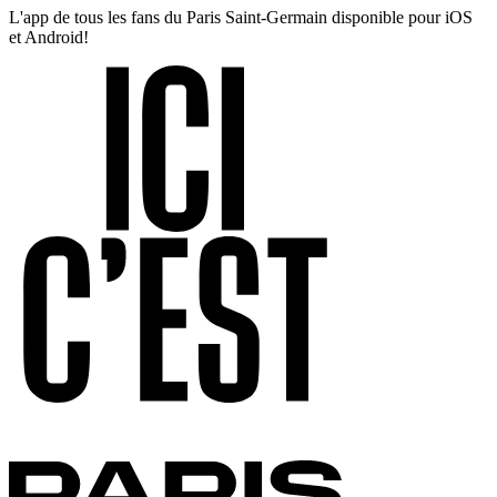
L'app de tous les fans du Paris Saint-Germain disponible pour iOS
et Android!