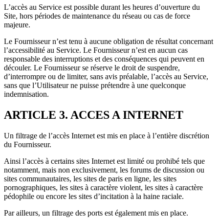
L’accès au Service est possible durant les heures d’ouverture du
Site, hors périodes de maintenance du réseau ou cas de force
majeure.
Le Fournisseur n’est tenu à aucune obligation de résultat concernant
l’accessibilité au Service. Le Fournisseur n’est en aucun cas
responsable des interruptions et des conséquences qui peuvent en
découler. Le Fournisseur se réserve le droit de suspendre,
d’interrompre ou de limiter, sans avis préalable, l’accès au Service,
sans que l’Utilisateur ne puisse prétendre à une quelconque
indemnisation.
ARTICLE 3. ACCES A INTERNET
Un filtrage de l’accès Internet est mis en place à l’entière discrétion
du Fournisseur.
Ainsi l’accès à certains sites Internet est limité ou prohibé tels que
notamment, mais non exclusivement, les forums de discussion ou
sites communautaires, les sites de paris en ligne, les sites
pornographiques, les sites à caractère violent, les sites à caractère
pédophile ou encore les sites d’incitation à la haine raciale.
Par ailleurs, un filtrage des ports est également mis en place.