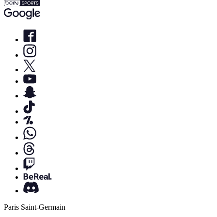
Paris Saint-Germain