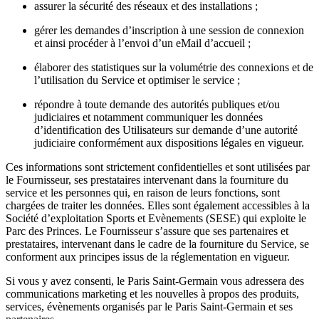
assurer la sécurité des réseaux et des installations ;
gérer les demandes d’inscription à une session de connexion
et ainsi procéder à l’envoi d’un eMail d’accueil ;
élaborer des statistiques sur la volumétrie des connexions et de
l’utilisation du Service et optimiser le service ;
répondre à toute demande des autorités publiques et/ou
judiciaires et notamment communiquer les données
d’identification des Utilisateurs sur demande d’une autorité
judiciaire conformément aux dispositions légales en vigueur.
Ces informations sont strictement confidentielles et sont utilisées par
le Fournisseur, ses prestataires intervenant dans la fourniture du
service et les personnes qui, en raison de leurs fonctions, sont
chargées de traiter les données. Elles sont également accessibles à la
Société d’exploitation Sports et Evènements (SESE) qui exploite le
Parc des Princes. Le Fournisseur s’assure que ses partenaires et
prestataires, intervenant dans le cadre de la fourniture du Service, se
conforment aux principes issus de la réglementation en vigueur.
Si vous y avez consenti, le Paris Saint-Germain vous adressera des
communications marketing et les nouvelles à propos des produits,
services, évènements organisés par le Paris Saint-Germain et ses