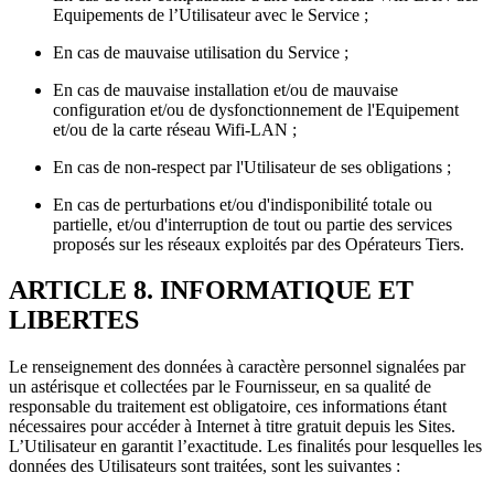
Equipements de l’Utilisateur avec le Service ;
En cas de mauvaise utilisation du Service ;
En cas de mauvaise installation et/ou de mauvaise
configuration et/ou de dysfonctionnement de l'Equipement
et/ou de la carte réseau Wifi-LAN ;
En cas de non-respect par l'Utilisateur de ses obligations ;
En cas de perturbations et/ou d'indisponibilité totale ou
partielle, et/ou d'interruption de tout ou partie des services
proposés sur les réseaux exploités par des Opérateurs Tiers.
ARTICLE 8. INFORMATIQUE ET
LIBERTES
Le renseignement des données à caractère personnel signalées par
un astérisque et collectées par le Fournisseur, en sa qualité de
responsable du traitement est obligatoire, ces informations étant
nécessaires pour accéder à Internet à titre gratuit depuis les Sites.
L’Utilisateur en garantit l’exactitude. Les finalités pour lesquelles les
données des Utilisateurs sont traitées, sont les suivantes :