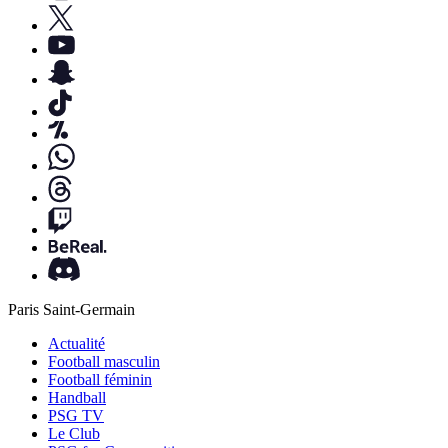
Paris Saint-Germain
Actualité
Football masculin
Football féminin
Handball
PSG TV
Le Club