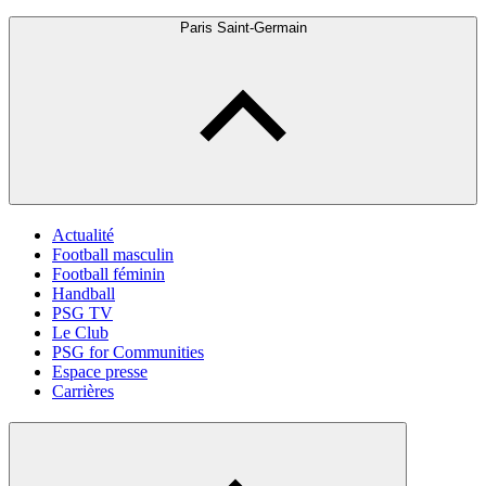
Paris Saint-Germain
Actualité
Football masculin
Football féminin
Handball
PSG TV
Le Club
PSG for Communities
Espace presse
Carrières