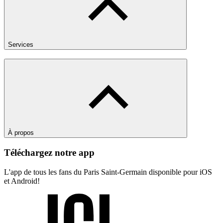
Services
À propos
Téléchargez notre app
L'app de tous les fans du Paris Saint-Germain disponible pour iOS
et Android!