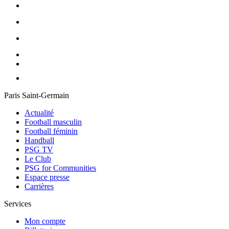
Paris Saint-Germain
Actualité
Football masculin
Football féminin
Handball
PSG TV
Le Club
PSG for Communities
Espace presse
Carrières
Services
Mon compte