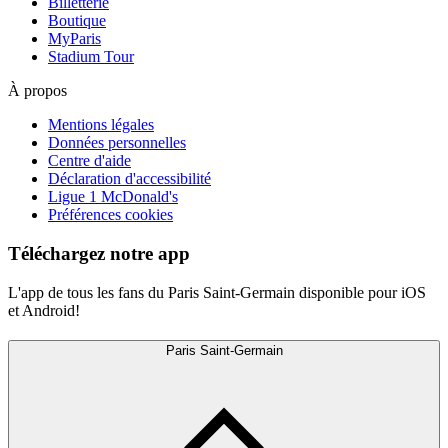
Billetterie
Boutique
MyParis
Stadium Tour
À propos
Mentions légales
Données personnelles
Centre d'aide
Déclaration d'accessibilité
Ligue 1 McDonald's
Préférences cookies
Téléchargez notre app
L'app de tous les fans du Paris Saint-Germain disponible pour iOS
et Android!
Paris Saint-Germain