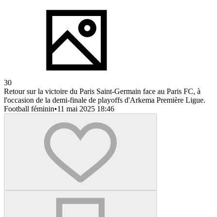
30
Retour sur la victoire du Paris Saint-Germain face au Paris FC, à
l'occasion de la demi-finale de playoffs d'Arkema Première Ligue.
Football féminin
•
11 mai 2025 18:46