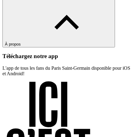
À propos
Téléchargez notre app
L'app de tous les fans du Paris Saint-Germain disponible pour iOS
et Android!