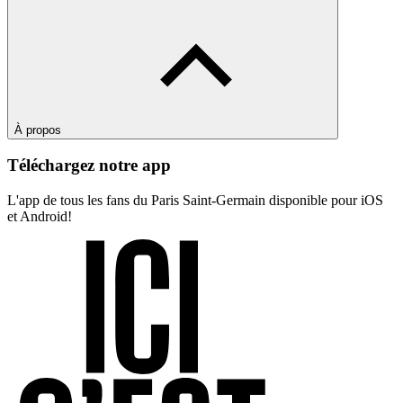
À propos
Téléchargez notre app
L'app de tous les fans du Paris Saint-Germain disponible pour iOS
et Android!