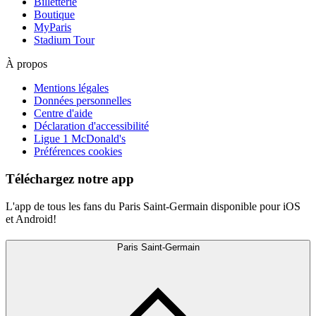
Billetterie
Boutique
MyParis
Stadium Tour
À propos
Mentions légales
Données personnelles
Centre d'aide
Déclaration d'accessibilité
Ligue 1 McDonald's
Préférences cookies
Téléchargez notre app
L'app de tous les fans du Paris Saint-Germain disponible pour iOS
et Android!
Paris Saint-Germain