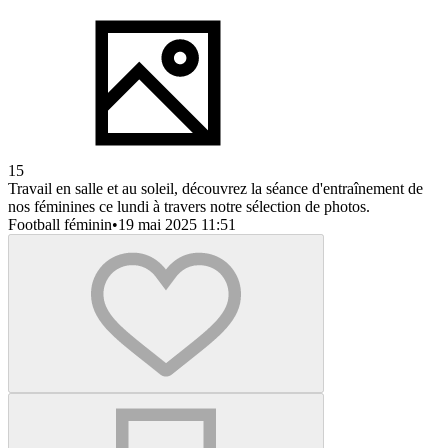
15
Travail en salle et au soleil, découvrez la séance d'entraînement de
nos féminines ce lundi à travers notre sélection de photos.
Football féminin
•
19 mai 2025 11:51