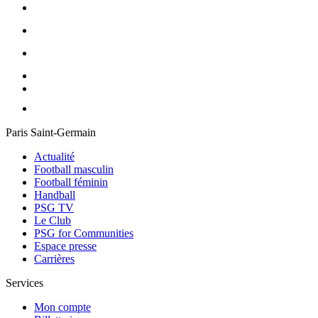
Paris Saint-Germain
Actualité
Football masculin
Football féminin
Handball
PSG TV
Le Club
PSG for Communities
Espace presse
Carrières
Services
Mon compte