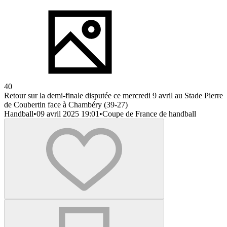
40
Retour sur la demi-finale disputée ce mercredi 9 avril au Stade Pierre
de Coubertin face à Chambéry (39-27)
Handball
•
09 avril 2025 19:01
•
Coupe de France de handball