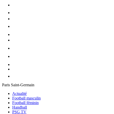
Paris Saint-Germain
Actualité
Football masculin
Football féminin
Handball
PSG TV