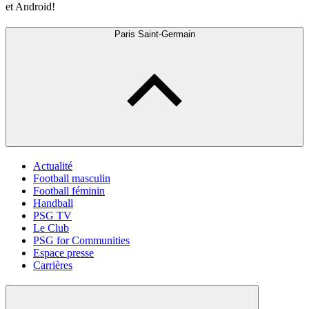
et Android!
Paris Saint-Germain
Actualité
Football masculin
Football féminin
Handball
PSG TV
Le Club
PSG for Communities
Espace presse
Carrières