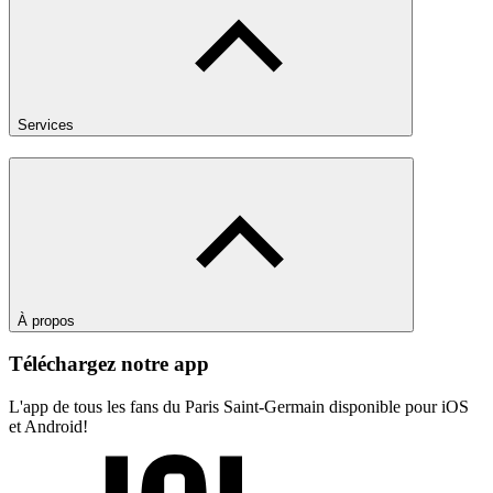
Services
À propos
Téléchargez notre app
L'app de tous les fans du Paris Saint-Germain disponible pour iOS
et Android!