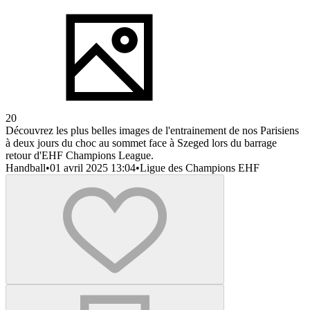
20
Découvrez les plus belles images de l'entrainement de nos Parisiens
à deux jours du choc au sommet face à Szeged lors du barrage
retour d'EHF Champions League.
Handball
•
01 avril 2025 13:04
•
Ligue des Champions EHF