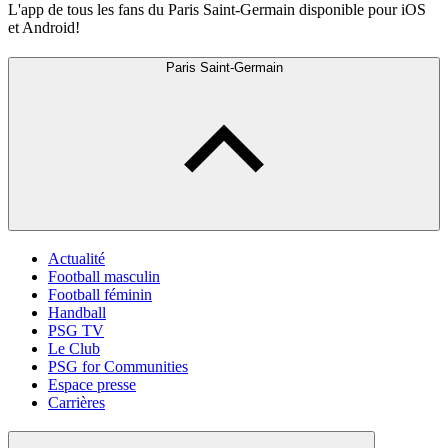
L'app de tous les fans du Paris Saint-Germain disponible pour iOS
et Android!
Paris Saint-Germain
Actualité
Football masculin
Football féminin
Handball
PSG TV
Le Club
PSG for Communities
Espace presse
Carrières