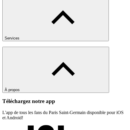
Services
À propos
Téléchargez notre app
L'app de tous les fans du Paris Saint-Germain disponible pour iOS
et Android!