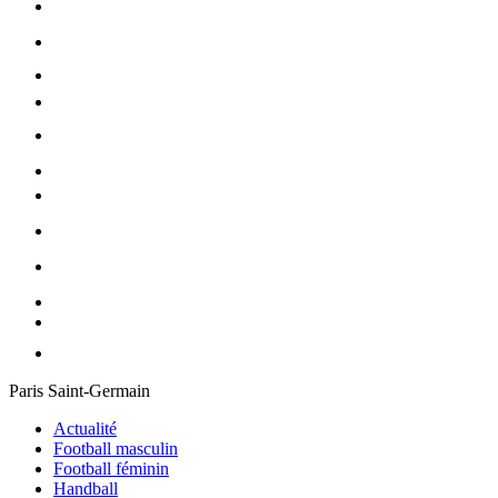
Paris Saint-Germain
Actualité
Football masculin
Football féminin
Handball