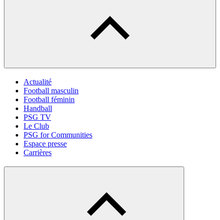
Actualité
Football masculin
Football féminin
Handball
PSG TV
Le Club
PSG for Communities
Espace presse
Carrières