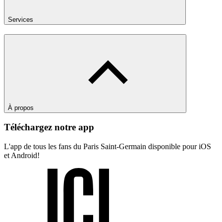
Services
À propos
Téléchargez notre app
L'app de tous les fans du Paris Saint-Germain disponible pour iOS
et Android!