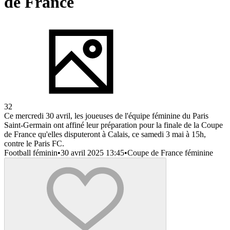
de France
32
Ce mercredi 30 avril, les joueuses de l'équipe féminine du Paris
Saint-Germain ont affiné leur préparation pour la finale de la Coupe
de France qu'elles disputeront à Calais, ce samedi 3 mai à 15h,
contre le Paris FC.
Football féminin
•
30 avril 2025 13:45
•
Coupe de France féminine