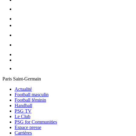
Paris Saint-Germain
Actualité
Football masculin
Football féminin
Handball
PSG TV
Le Club
PSG for Communities
Espace presse
Carrières