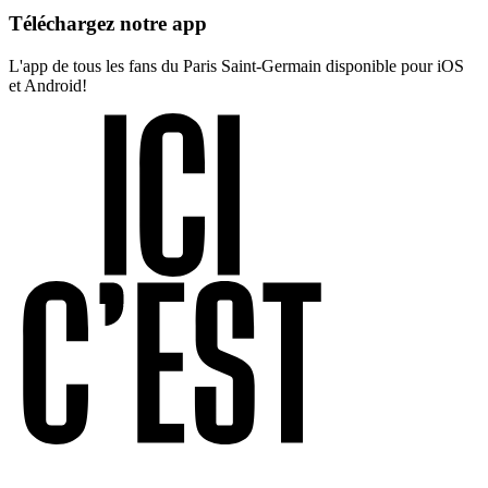
Téléchargez notre app
L'app de tous les fans du Paris Saint-Germain disponible pour iOS
et Android!