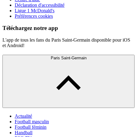
Déclaration d'accessibilité
Ligue 1 McDonald's
Préférences cookies
Téléchargez notre app
L'app de tous les fans du Paris Saint-Germain disponible pour iOS
et Android!
Paris Saint-Germain
Actualité
Football masculin
Football féminin
Handball