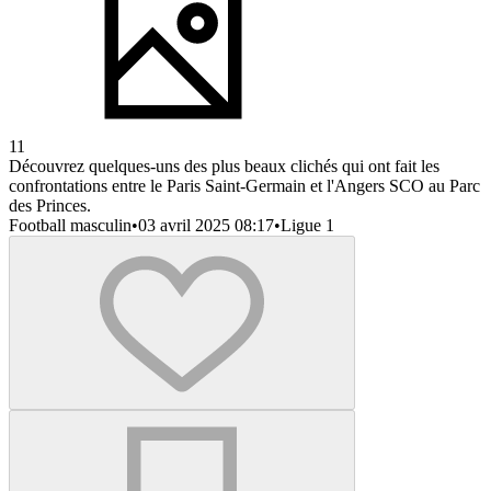
11
Découvrez quelques-uns des plus beaux clichés qui ont fait les
confrontations entre le Paris Saint-Germain et l'Angers SCO au Parc
des Princes.
Football masculin
•
03 avril 2025 08:17
•
Ligue 1