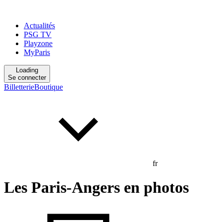
Actualités
PSG TV
Playzone
MyParis
Loading
Se connecter
Billetterie
Boutique
fr
Les Paris-Angers en photos