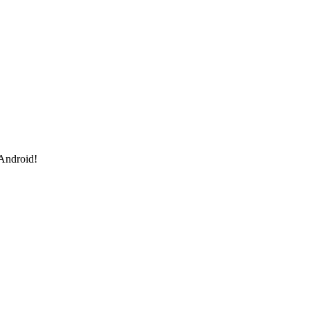
 Android!