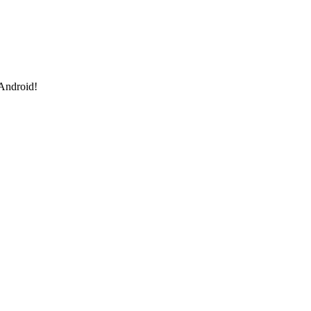
 Android!