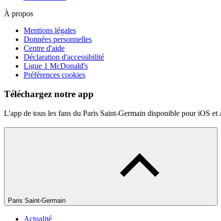
À propos
Mentions légales
Données personnelles
Centre d'aide
Déclaration d'accessibilité
Ligue 1 McDonald's
Préférences cookies
Téléchargez notre app
L'app de tous les fans du Paris Saint-Germain disponible pour iOS et
Paris Saint-Germain
Actualité