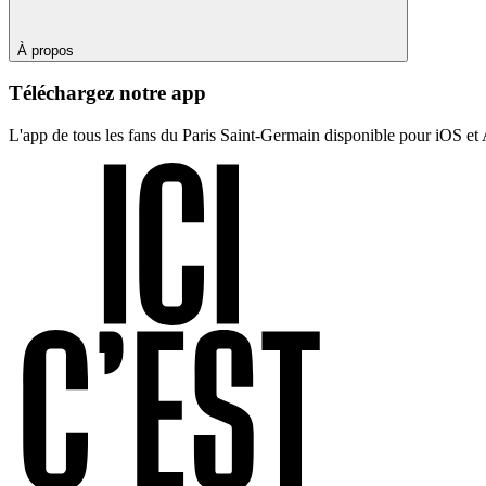
À propos
Téléchargez notre app
L'app de tous les fans du Paris Saint-Germain disponible pour iOS et