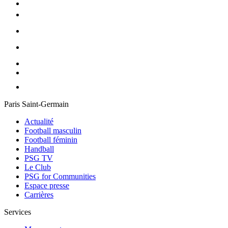
Paris Saint-Germain
Actualité
Football masculin
Football féminin
Handball
PSG TV
Le Club
PSG for Communities
Espace presse
Carrières
Services