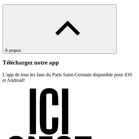
À propos
Téléchargez notre app
L'app de tous les fans du Paris Saint-Germain disponible pour iOS
et Android!