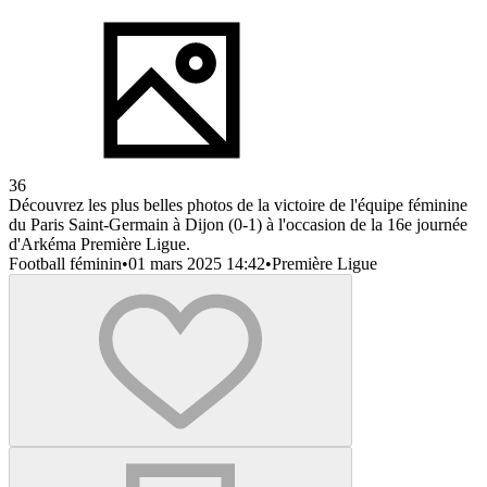
36
Découvrez les plus belles photos de la victoire de l'équipe féminine
du Paris Saint-Germain à Dijon (0-1) à l'occasion de la 16e journée
d'Arkéma Première Ligue.
Football féminin
•
01 mars 2025 14:42
•
Première Ligue