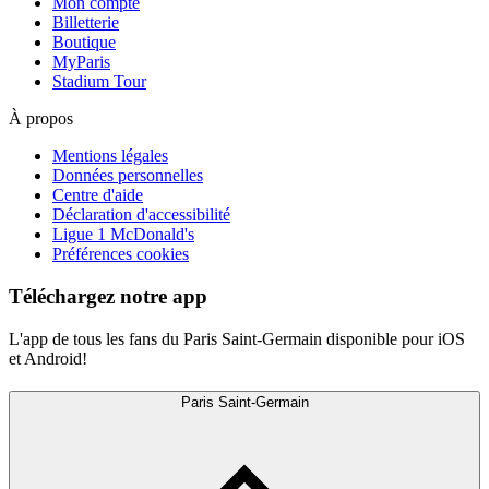
Mon compte
Billetterie
Boutique
MyParis
Stadium Tour
À propos
Mentions légales
Données personnelles
Centre d'aide
Déclaration d'accessibilité
Ligue 1 McDonald's
Préférences cookies
Téléchargez notre app
L'app de tous les fans du Paris Saint-Germain disponible pour iOS
et Android!
Paris Saint-Germain