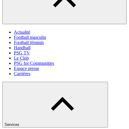
Actualité
Football masculin
Football féminin
Handball
PSG TV
Le Club
PSG for Communities
Espace presse
Carrières
Services