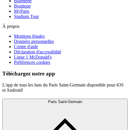
Billetterie
Boutique
MyParis
Stadium Tour
À propos
Mentions légales
Données personnelles
Centre d'aide
Déclaration d'accessibilité
Ligue 1 McDonald's
Préférences cookies
Téléchargez notre app
L'app de tous les fans du Paris Saint-Germain disponible pour iOS
et Android!
Paris Saint-Germain