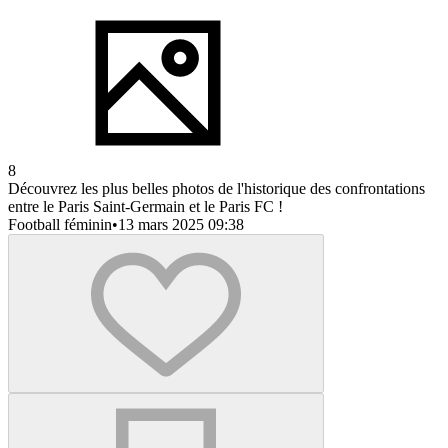
8
Découvrez les plus belles photos de l'historique des confrontations
entre le Paris Saint-Germain et le Paris FC !
Football féminin
•
13 mars 2025 09:38