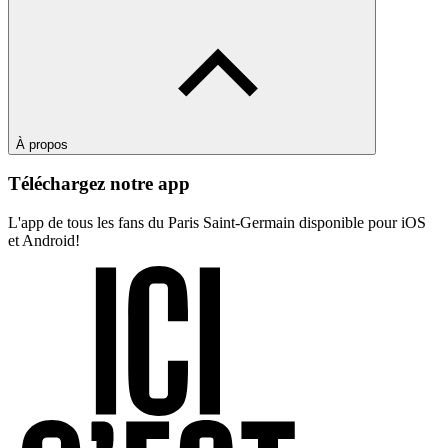
À propos
Téléchargez notre app
L'app de tous les fans du Paris Saint-Germain disponible pour iOS
et Android!