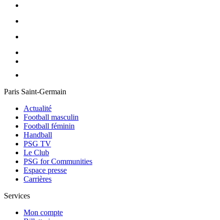
Paris Saint-Germain
Actualité
Football masculin
Football féminin
Handball
PSG TV
Le Club
PSG for Communities
Espace presse
Carrières
Services
Mon compte