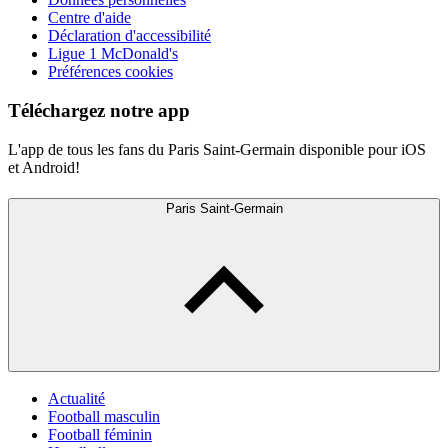
Centre d'aide
Déclaration d'accessibilité
Ligue 1 McDonald's
Préférences cookies
Téléchargez notre app
L'app de tous les fans du Paris Saint-Germain disponible pour iOS
et Android!
Paris Saint-Germain
Actualité
Football masculin
Football féminin