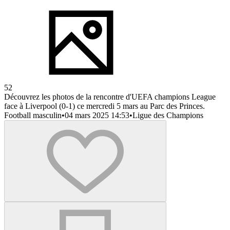
52
Découvrez les photos de la rencontre d'UEFA champions League
face à Liverpool (0-1) ce mercredi 5 mars au Parc des Princes.
Football masculin
•
04 mars 2025 14:53
•
Ligue des Champions