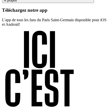
À propos
Téléchargez notre app
L'app de tous les fans du Paris Saint-Germain disponible pour iOS
et Android!