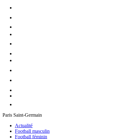
Paris Saint-Germain
Actualité
Football masculin
Football féminin