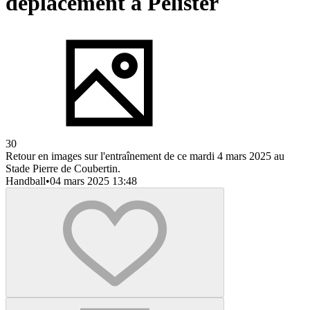
déplacement à Pelister
30
Retour en images sur l'entraînement de ce mardi 4 mars 2025 au
Stade Pierre de Coubertin.
Handball
•
04 mars 2025 13:48