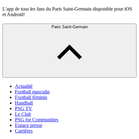
L'app de tous les fans du Paris Saint-Germain disponible pour iOS
et Android!
Paris Saint-Germain
Actualité
Football masculin
Football féminin
Handball
PSG TV
Le Club
PSG for Communities
Espace presse
Carrières