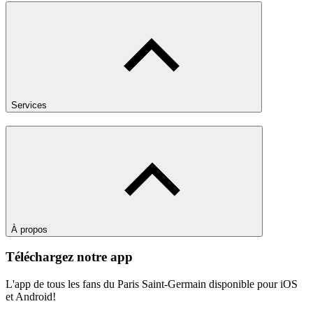
Services
À propos
Téléchargez notre app
L'app de tous les fans du Paris Saint-Germain disponible pour iOS
et Android!