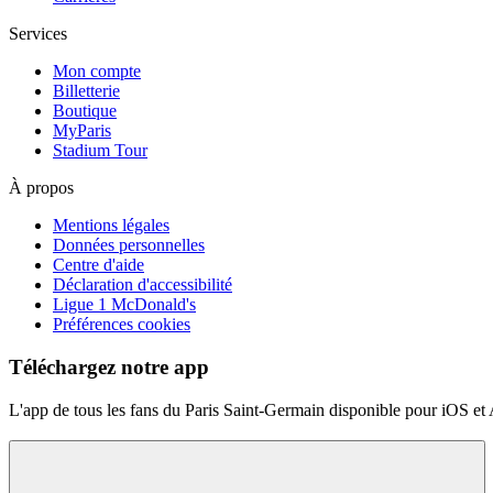
Services
Mon compte
Billetterie
Boutique
MyParis
Stadium Tour
À propos
Mentions légales
Données personnelles
Centre d'aide
Déclaration d'accessibilité
Ligue 1 McDonald's
Préférences cookies
Téléchargez notre app
L'app de tous les fans du Paris Saint-Germain disponible pour iOS et