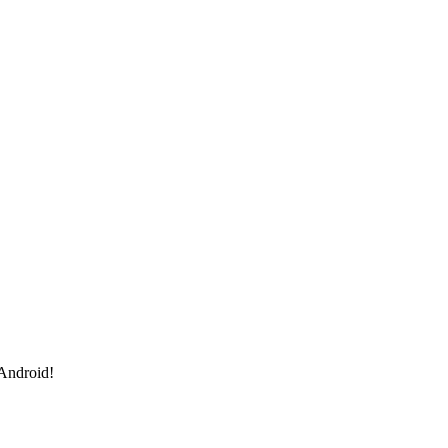
 Android!