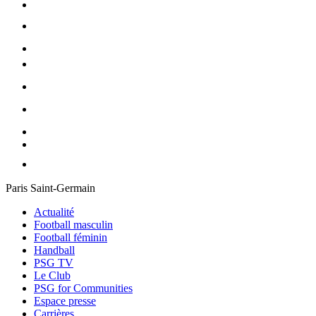
Paris Saint-Germain
Actualité
Football masculin
Football féminin
Handball
PSG TV
Le Club
PSG for Communities
Espace presse
Carrières