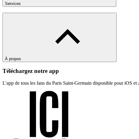
Services
À propos
Téléchargez notre app
L'app de tous les fans du Paris Saint-Germain disponible pour iOS et