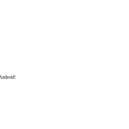
 Android!