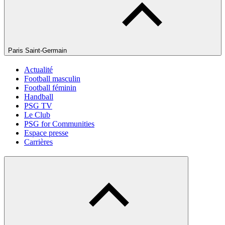
Paris Saint-Germain
Actualité
Football masculin
Football féminin
Handball
PSG TV
Le Club
PSG for Communities
Espace presse
Carrières