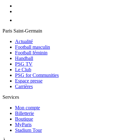
Paris Saint-Germain
Actualité
Football masculin
Football féminin
Handball
PSG TV
Le Club
PSG for Communities
Espace presse
Carrières
Services
Mon compte
Billetterie
Boutique
MyParis
Stadium Tour