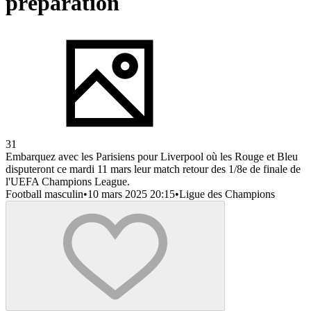
préparation
31
Embarquez avec les Parisiens pour Liverpool où les Rouge et Bleu
disputeront ce mardi 11 mars leur match retour des 1/8e de finale de
l'UEFA Champions League.
Football masculin
•
10 mars 2025 20:15
•
Ligue des Champions