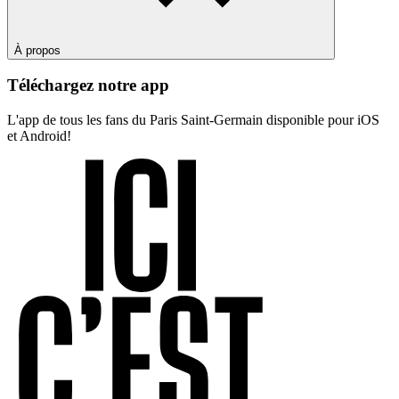
À propos
Téléchargez notre app
L'app de tous les fans du Paris Saint-Germain disponible pour iOS
et Android!