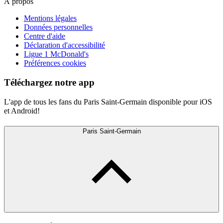
À propos
Mentions légales
Données personnelles
Centre d'aide
Déclaration d'accessibilité
Ligue 1 McDonald's
Préférences cookies
Téléchargez notre app
L'app de tous les fans du Paris Saint-Germain disponible pour iOS
et Android!
Paris Saint-Germain