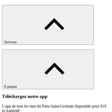
Services
À propos
Téléchargez notre app
L'app de tous les fans du Paris Saint-Germain disponible pour iOS
et Android!