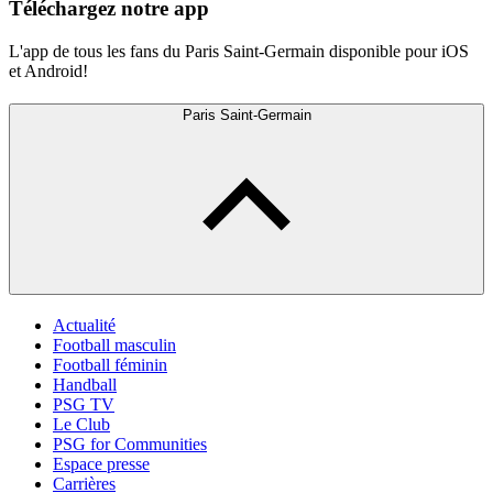
Téléchargez notre app
L'app de tous les fans du Paris Saint-Germain disponible pour iOS
et Android!
Paris Saint-Germain
Actualité
Football masculin
Football féminin
Handball
PSG TV
Le Club
PSG for Communities
Espace presse
Carrières