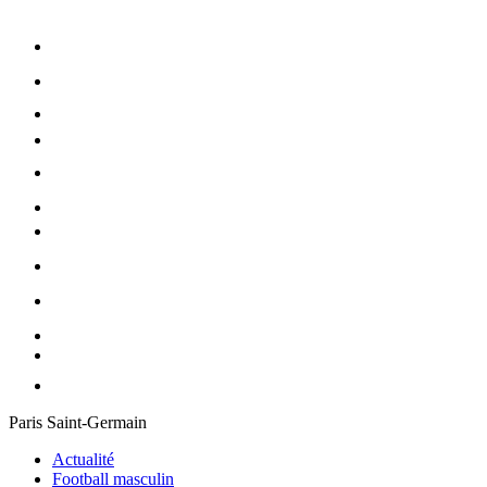
Paris Saint-Germain
Actualité
Football masculin