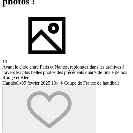
photos !
10
Avant le choc entre Paris et Nantes, replongez dans les archives à
travers les plus belles photos des précédents quarts de finale de nos
Rouge et Bleu.
Handball
•
05 février 2025 10:44
•
Coupe de France de handball