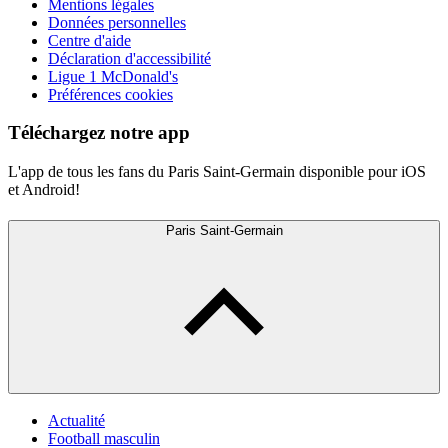
Mentions légales
Données personnelles
Centre d'aide
Déclaration d'accessibilité
Ligue 1 McDonald's
Préférences cookies
Téléchargez notre app
L'app de tous les fans du Paris Saint-Germain disponible pour iOS
et Android!
Paris Saint-Germain
Actualité
Football masculin