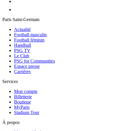
Paris Saint-Germain
Actualité
Football masculin
Football féminin
Handball
PSG TV
Le Club
PSG for Communities
Espace presse
Carrières
Services
Mon compte
Billetterie
Boutique
MyParis
Stadium Tour
À propos