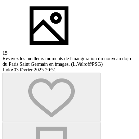
15
Revivez les meilleurs moments de l'inauguration du nouveau dojo
du Paris Saint Germain en images. (L.Valroff/PSG)
Judo
•
03 février 2025 20:51