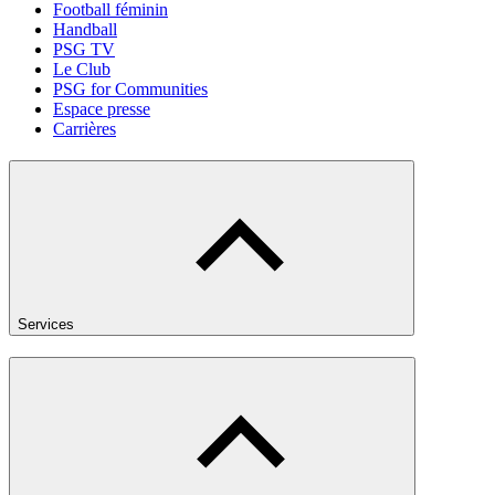
Football féminin
Handball
PSG TV
Le Club
PSG for Communities
Espace presse
Carrières
Services