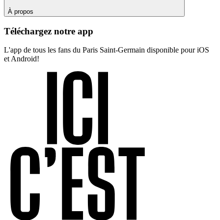
À propos
Téléchargez notre app
L'app de tous les fans du Paris Saint-Germain disponible pour iOS
et Android!