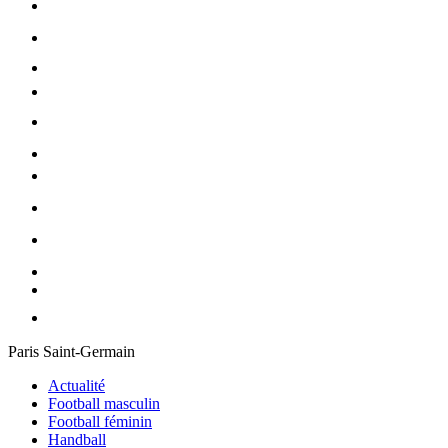
Paris Saint-Germain
Actualité
Football masculin
Football féminin
Handball