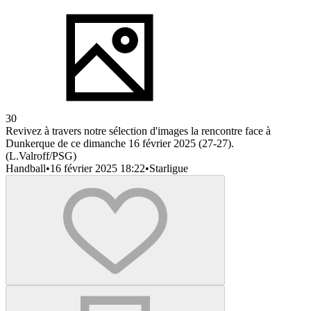
30
Revivez à travers notre sélection d'images la rencontre face à
Dunkerque de ce dimanche 16 février 2025 (27-27).
(L.Valroff/PSG)
Handball
•
16 février 2025 18:22
•
Starligue