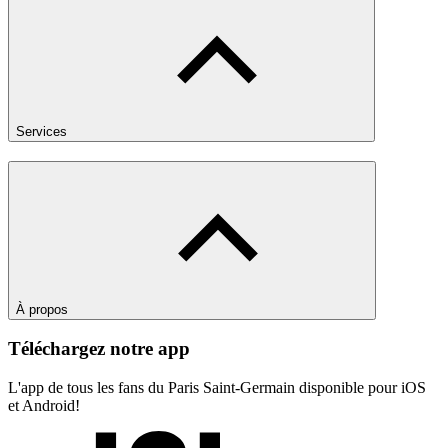
Services
À propos
Téléchargez notre app
L'app de tous les fans du Paris Saint-Germain disponible pour iOS
et Android!