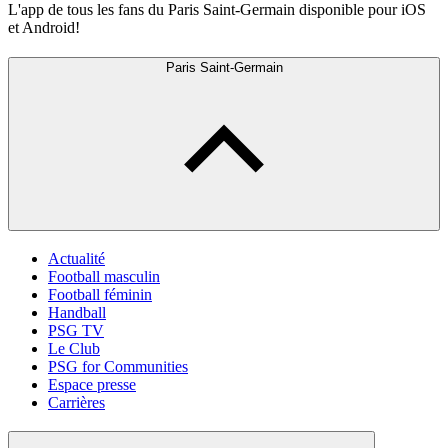
L'app de tous les fans du Paris Saint-Germain disponible pour iOS
et Android!
Paris Saint-Germain
Actualité
Football masculin
Football féminin
Handball
PSG TV
Le Club
PSG for Communities
Espace presse
Carrières