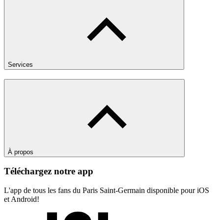
Services
À propos
Téléchargez notre app
L'app de tous les fans du Paris Saint-Germain disponible pour iOS
et Android!