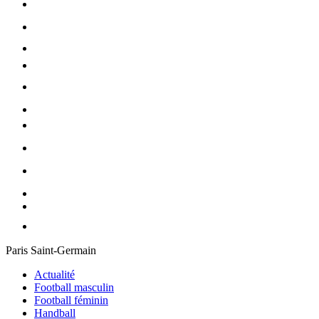
Paris Saint-Germain
Actualité
Football masculin
Football féminin
Handball