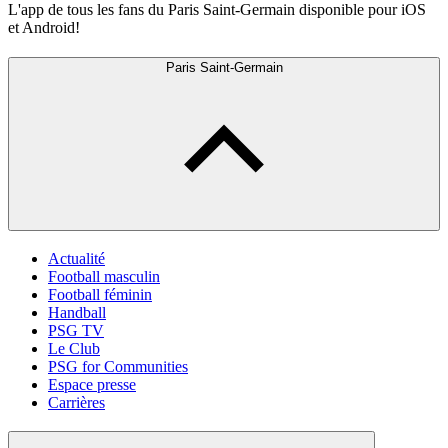
L'app de tous les fans du Paris Saint-Germain disponible pour iOS
et Android!
Paris Saint-Germain
Actualité
Football masculin
Football féminin
Handball
PSG TV
Le Club
PSG for Communities
Espace presse
Carrières