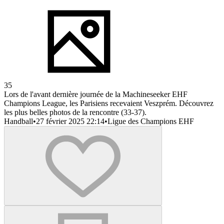
35
Lors de l'avant dernière journée de la Machineseeker EHF
Champions League, les Parisiens recevaient Veszprém. Découvrez
les plus belles photos de la rencontre (33-37).
Handball
•
27 février 2025 22:14
•
Ligue des Champions EHF