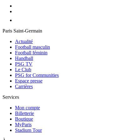
Paris Saint-Germain
Actualité
Football masculin
Football féminin
Handball
PSG TV
Le Club
PSG for Communities
Espace presse
Carrières
Services
Mon compte
Billetterie
Boutique
MyParis
Stadium Tour