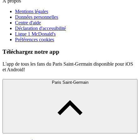
À propos
Mentions légales
Données personnelles
Centre d'aide
Déclaration d'accessibilité
Ligue 1 McDonald's
Préférences cookies
Téléchargez notre app
L'app de tous les fans du Paris Saint-Germain disponible pour iOS
et Android!
Paris Saint-Germain