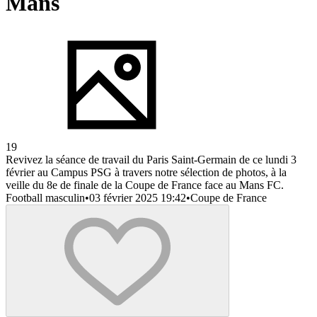
Mans
19
Revivez la séance de travail du Paris Saint-Germain de ce lundi 3
février au Campus PSG à travers notre sélection de photos, à la
veille du 8e de finale de la Coupe de France face au Mans FC.
Football masculin
•
03 février 2025 19:42
•
Coupe de France