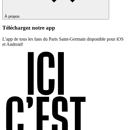
À propos
Téléchargez notre app
L'app de tous les fans du Paris Saint-Germain disponible pour iOS
et Android!