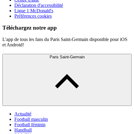
Déclaration d'accessibilité
Ligue 1 McDonald's
Préférences cookies
Téléchargez notre app
L'app de tous les fans du Paris Saint-Germain disponible pour iOS
et Android!
Paris Saint-Germain
Actualité
Football masculin
Football féminin
Handball