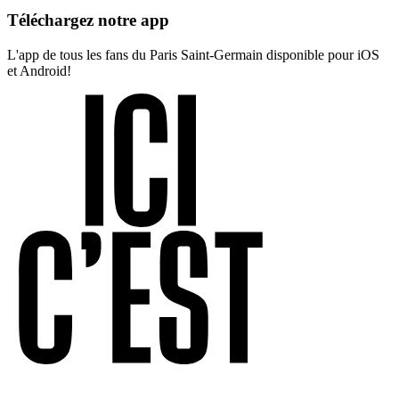
Téléchargez notre app
L'app de tous les fans du Paris Saint-Germain disponible pour iOS
et Android!