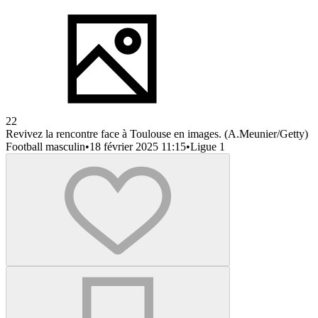
22
Revivez la rencontre face à Toulouse en images. (A.Meunier/Getty)
Football masculin
•
18 février 2025 11:15
•
Ligue 1