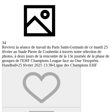
34
Revivez la séance de travail du Paris Saint-Germain de ce mardi 25
février au Stade Pierre de Coubertin à travers notre sélection de
photos, à deux jours de la rencontre de la 13e journée de la phase de
groupes de l'EHF Champions League face au One Veszprém.
Handball
•
25 février 2025 13:38
•
Ligue des Champions EHF