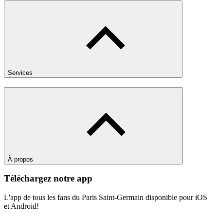
Services
À propos
Téléchargez notre app
L'app de tous les fans du Paris Saint-Germain disponible pour iOS
et Android!