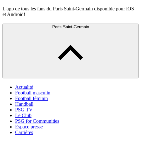
L'app de tous les fans du Paris Saint-Germain disponible pour iOS
et Android!
Paris Saint-Germain
Actualité
Football masculin
Football féminin
Handball
PSG TV
Le Club
PSG for Communities
Espace presse
Carrières