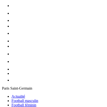
Paris Saint-Germain
Actualité
Football masculin
Football féminin