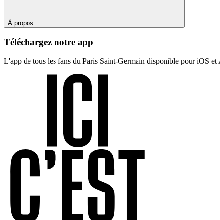
À propos
Téléchargez notre app
L'app de tous les fans du Paris Saint-Germain disponible pour iOS et