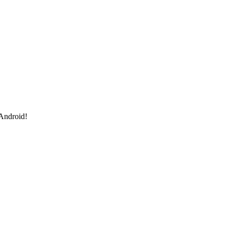
 Android!