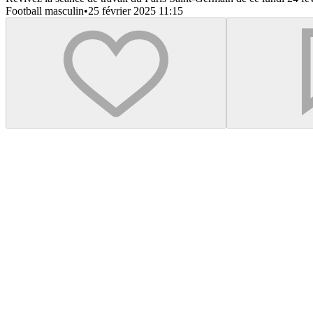
Football masculin
•
25 février 2025 11:15