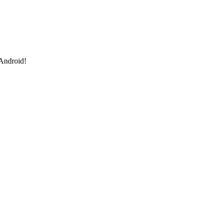
 Android!