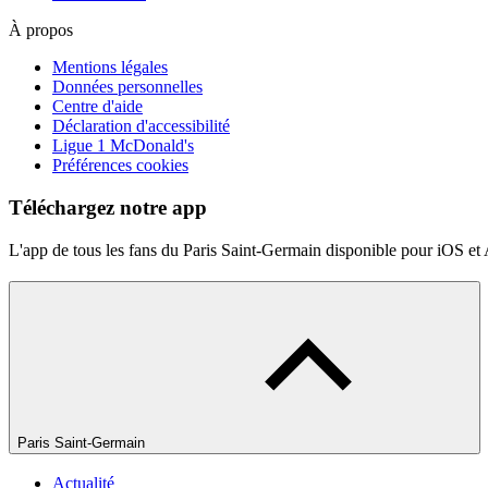
À propos
Mentions légales
Données personnelles
Centre d'aide
Déclaration d'accessibilité
Ligue 1 McDonald's
Préférences cookies
Téléchargez notre app
L'app de tous les fans du Paris Saint-Germain disponible pour iOS et
Paris Saint-Germain
Actualité