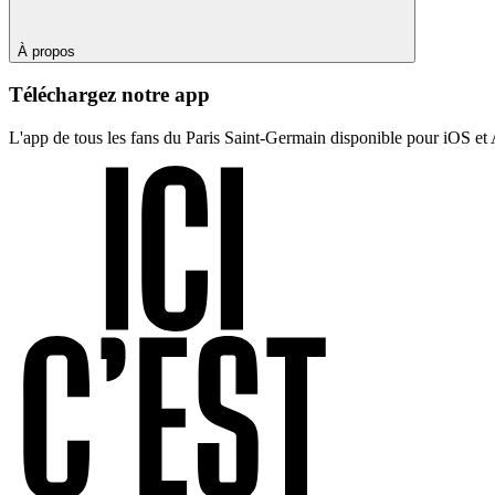
À propos
Téléchargez notre app
L'app de tous les fans du Paris Saint-Germain disponible pour iOS et