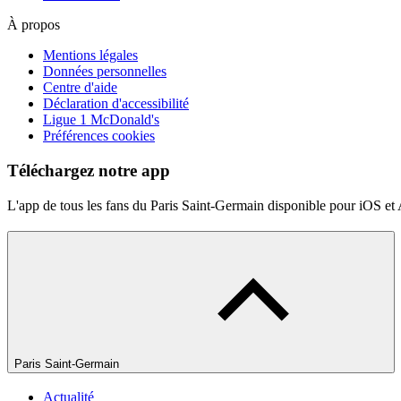
À propos
Mentions légales
Données personnelles
Centre d'aide
Déclaration d'accessibilité
Ligue 1 McDonald's
Préférences cookies
Téléchargez notre app
L'app de tous les fans du Paris Saint-Germain disponible pour iOS et
Paris Saint-Germain
Actualité