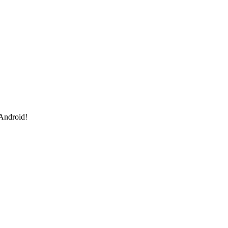
 Android!