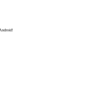
 Android!