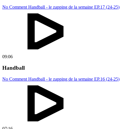
No Comment Handball - le zapping de la semaine EP.17 (24-25)
09:06
Handball
No Comment Handball - le zapping de la semaine EP.16 (24-25)
07:16