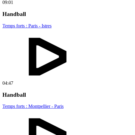
09:01
Handball
Temps forts : Paris - Istres
04:47
Handball
Temps forts : Montpellier - Paris