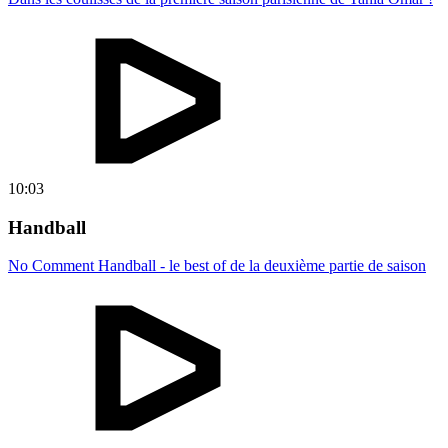
10:03
Handball
No Comment Handball - le best of de la deuxième partie de saison