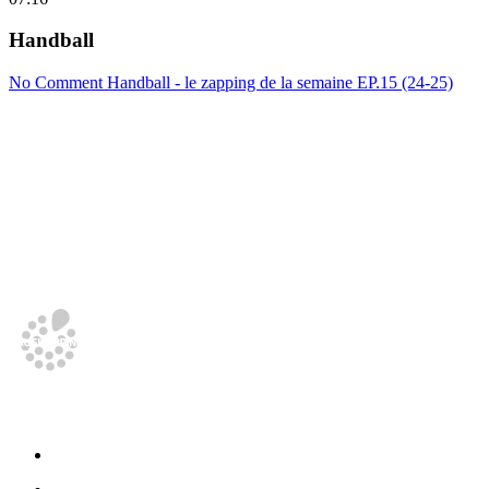
Handball
No Comment Handball - le zapping de la semaine EP.15 (24-25)