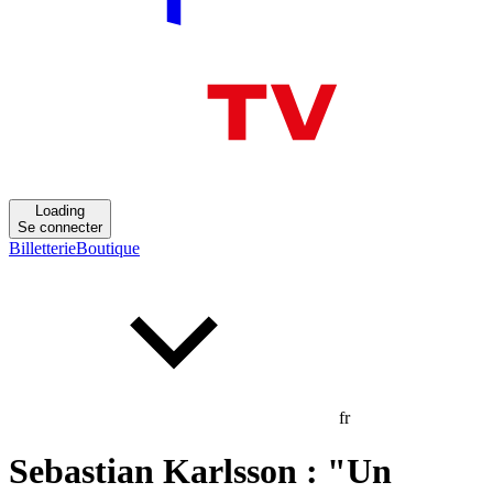
Loading
Se connecter
Billetterie
Boutique
fr
Sebastian Karlsson : "Un