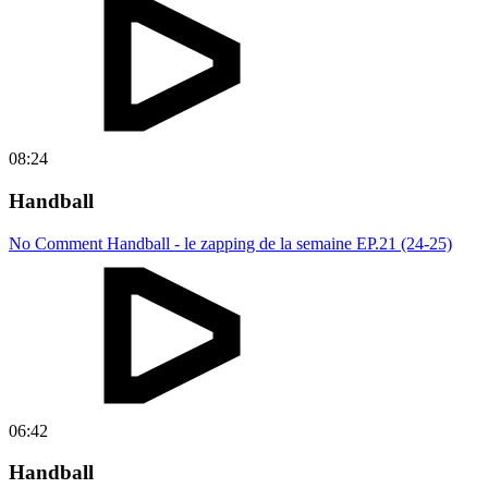
08:24
Handball
No Comment Handball - le zapping de la semaine EP.21 (24-25)
06:42
Handball