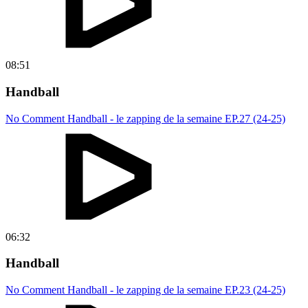
08:51
Handball
No Comment Handball - le zapping de la semaine EP.27 (24-25)
06:32
Handball
No Comment Handball - le zapping de la semaine EP.23 (24-25)