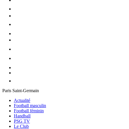
Paris Saint-Germain
Actualité
Football masculin
Football féminin
Handball
PSG TV
Le Club