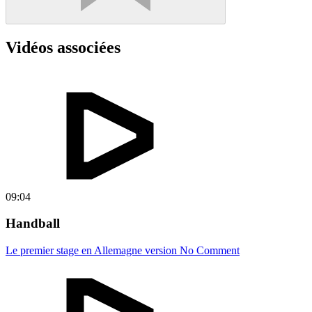
Vidéos associées
09:04
Handball
Le premier stage en Allemagne version No Comment