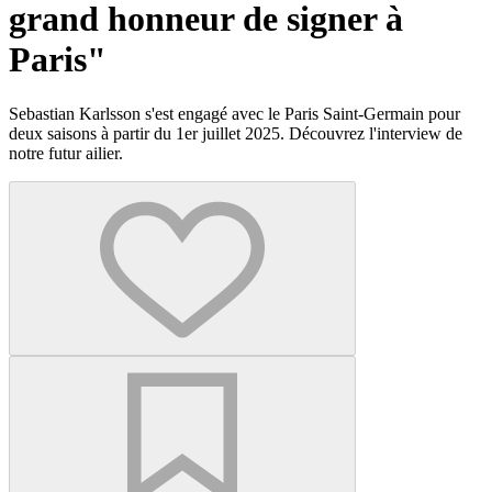
grand honneur de signer à
Paris"
Sebastian Karlsson s'est engagé avec le Paris Saint-Germain pour
deux saisons à partir du 1er juillet 2025. Découvrez l'interview de
notre futur ailier.