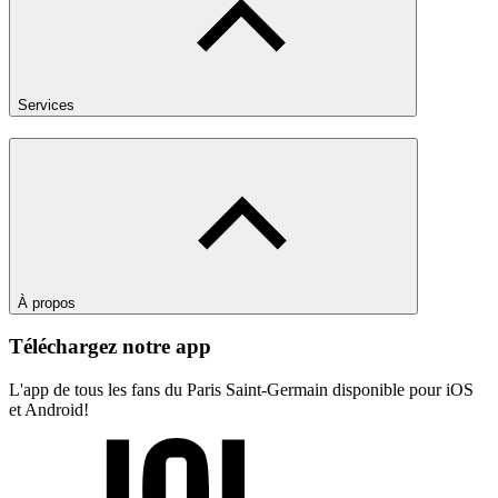
Services
À propos
Téléchargez notre app
L'app de tous les fans du Paris Saint-Germain disponible pour iOS
et Android!