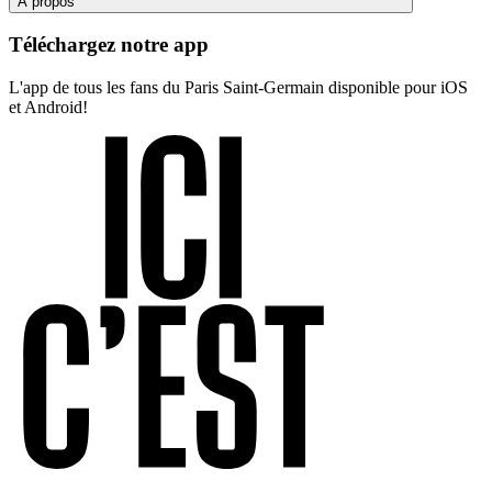
À propos
Téléchargez notre app
L'app de tous les fans du Paris Saint-Germain disponible pour iOS
et Android!