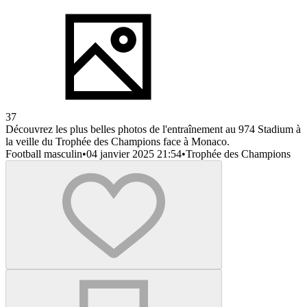
37
Découvrez les plus belles photos de l'entraînement au 974 Stadium à
la veille du Trophée des Champions face à Monaco.
Football masculin
•
04 janvier 2025 21:54
•
Trophée des Champions