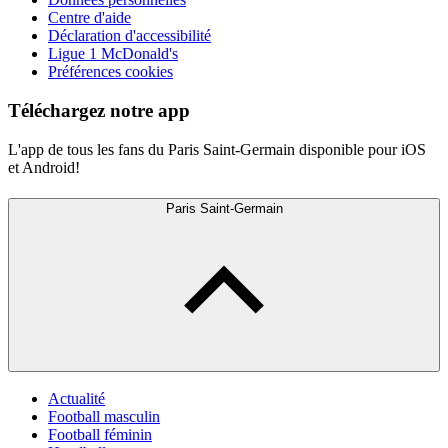
Centre d'aide
Déclaration d'accessibilité
Ligue 1 McDonald's
Préférences cookies
Téléchargez notre app
L'app de tous les fans du Paris Saint-Germain disponible pour iOS
et Android!
Paris Saint-Germain
Actualité
Football masculin
Football féminin