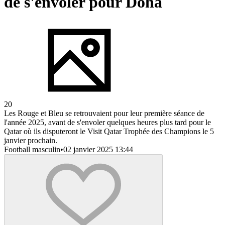
de s'envoler pour Doha
20
Les Rouge et Bleu se retrouvaient pour leur première séance de
l'année 2025, avant de s'envoler quelques heures plus tard pour le
Qatar où ils disputeront le Visit Qatar Trophée des Champions le 5
janvier prochain.
Football masculin
•
02 janvier 2025 13:44