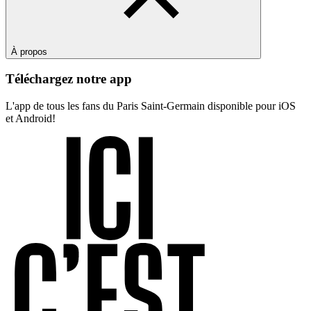
À propos
Téléchargez notre app
L'app de tous les fans du Paris Saint-Germain disponible pour iOS
et Android!