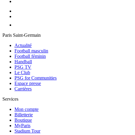
Paris Saint-Germain
Actualité
Football masculin
Football féminin
Handball
PSG TV
Le Club
PSG for Communities
Espace presse
Carrières
Services
Mon compte
Billetterie
Boutique
MyParis
Stadium Tour