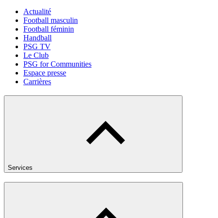
Actualité
Football masculin
Football féminin
Handball
PSG TV
Le Club
PSG for Communities
Espace presse
Carrières
Services