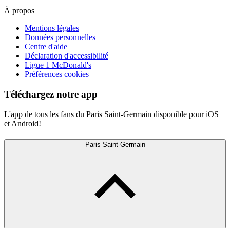
À propos
Mentions légales
Données personnelles
Centre d'aide
Déclaration d'accessibilité
Ligue 1 McDonald's
Préférences cookies
Téléchargez notre app
L'app de tous les fans du Paris Saint-Germain disponible pour iOS
et Android!
Paris Saint-Germain