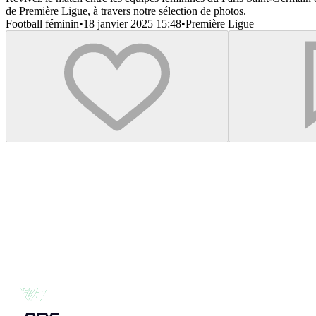
de Première Ligue, à travers notre sélection de photos.
Football féminin
•
18 janvier 2025 15:48
•
Première Ligue