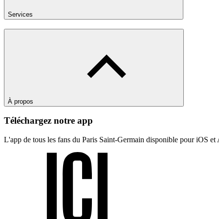
Services
À propos
Téléchargez notre app
L'app de tous les fans du Paris Saint-Germain disponible pour iOS et