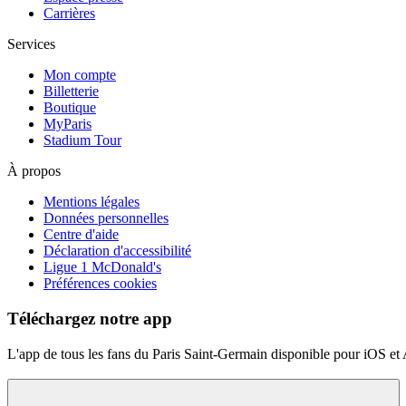
Carrières
Services
Mon compte
Billetterie
Boutique
MyParis
Stadium Tour
À propos
Mentions légales
Données personnelles
Centre d'aide
Déclaration d'accessibilité
Ligue 1 McDonald's
Préférences cookies
Téléchargez notre app
L'app de tous les fans du Paris Saint-Germain disponible pour iOS et