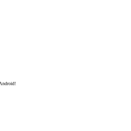
 Android!