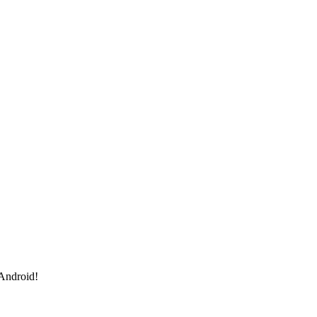
 Android!