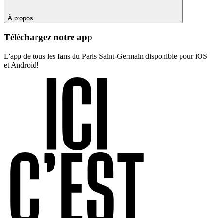
À propos
Téléchargez notre app
L'app de tous les fans du Paris Saint-Germain disponible pour iOS
et Android!