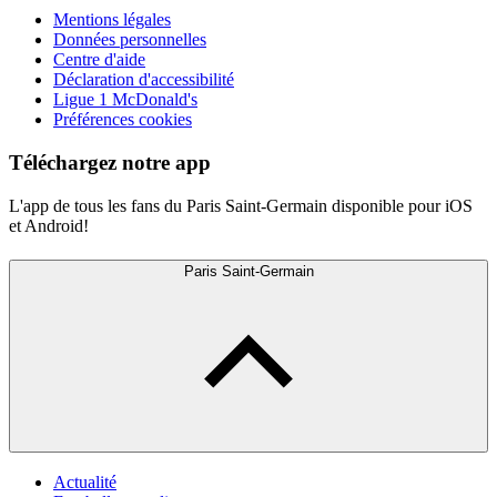
Mentions légales
Données personnelles
Centre d'aide
Déclaration d'accessibilité
Ligue 1 McDonald's
Préférences cookies
Téléchargez notre app
L'app de tous les fans du Paris Saint-Germain disponible pour iOS
et Android!
Paris Saint-Germain
Actualité