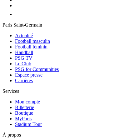
Paris Saint-Germain
Actualité
Football masculin
Football féminin
Handball
PSG TV
Le Club
PSG for Communities
Espace presse
Carrières
Services
Mon compte
Billetterie
Boutique
MyParis
Stadium Tour
À propos