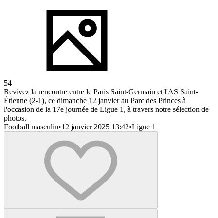
54
Revivez la rencontre entre le Paris Saint-Germain et l'AS Saint-
Étienne (2-1), ce dimanche 12 janvier au Parc des Princes à
l'occasion de la 17e journée de Ligue 1, à travers notre sélection de
photos.
Football masculin
•
12 janvier 2025 13:42
•
Ligue 1