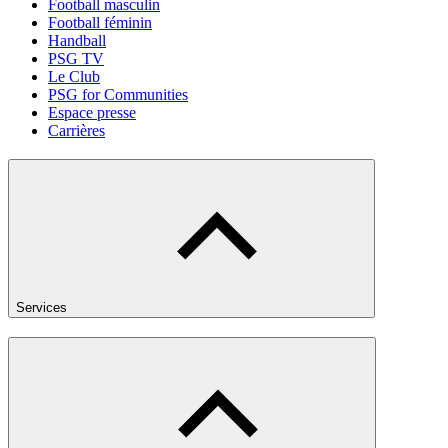
Football masculin
Football féminin
Handball
PSG TV
Le Club
PSG for Communities
Espace presse
Carrières
Services