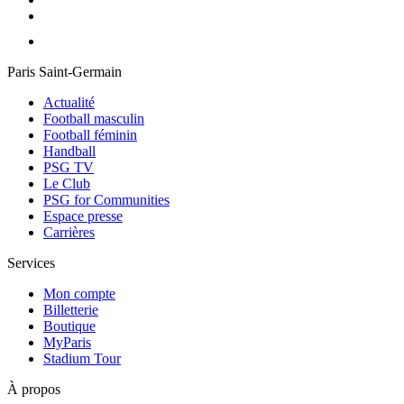
Paris Saint-Germain
Actualité
Football masculin
Football féminin
Handball
PSG TV
Le Club
PSG for Communities
Espace presse
Carrières
Services
Mon compte
Billetterie
Boutique
MyParis
Stadium Tour
À propos