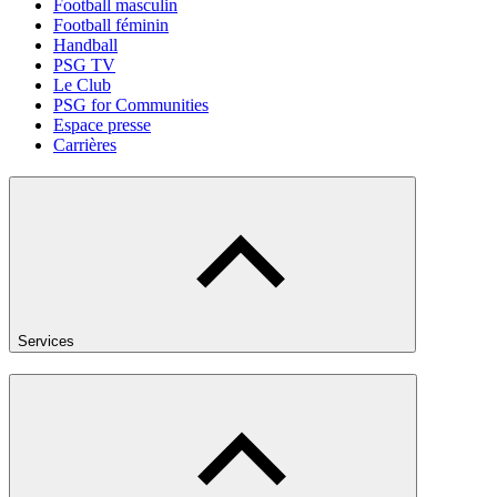
Football masculin
Football féminin
Handball
PSG TV
Le Club
PSG for Communities
Espace presse
Carrières
Services