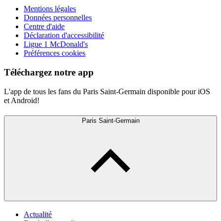
Mentions légales
Données personnelles
Centre d'aide
Déclaration d'accessibilité
Ligue 1 McDonald's
Préférences cookies
Téléchargez notre app
L'app de tous les fans du Paris Saint-Germain disponible pour iOS
et Android!
Paris Saint-Germain
Actualité