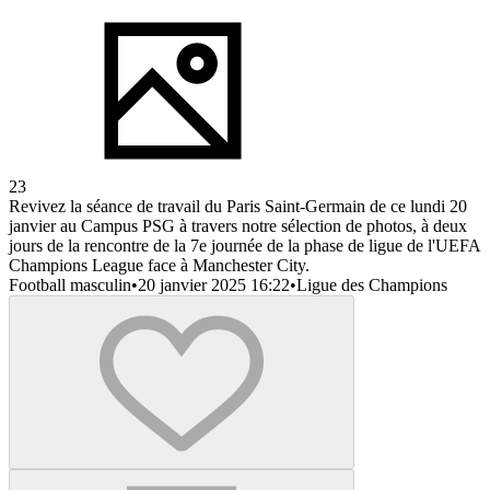
23
Revivez la séance de travail du Paris Saint-Germain de ce lundi 20
janvier au Campus PSG à travers notre sélection de photos, à deux
jours de la rencontre de la 7e journée de la phase de ligue de l'UEFA
Champions League face à Manchester City.
Football masculin
•
20 janvier 2025 16:22
•
Ligue des Champions