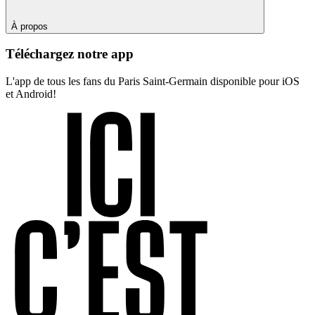
À propos
Téléchargez notre app
L'app de tous les fans du Paris Saint-Germain disponible pour iOS
et Android!