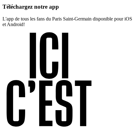
Téléchargez notre app
L'app de tous les fans du Paris Saint-Germain disponible pour iOS
et Android!