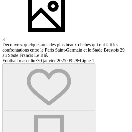
8
Découvrez quelques-uns des plus beaux clichés qui ont fait les
confrontations entre le Paris Saint-Germain et le Stade Brestois 29
au Stade Francis Le Blé.
Football masculin
•
30 janvier 2025 09:28
•
Ligue 1