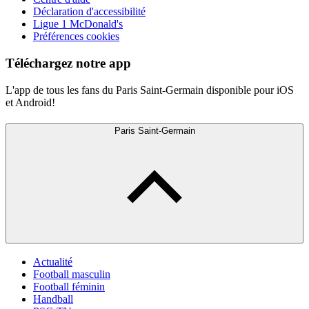
Déclaration d'accessibilité
Ligue 1 McDonald's
Préférences cookies
Téléchargez notre app
L'app de tous les fans du Paris Saint-Germain disponible pour iOS
et Android!
Paris Saint-Germain
Actualité
Football masculin
Football féminin
Handball