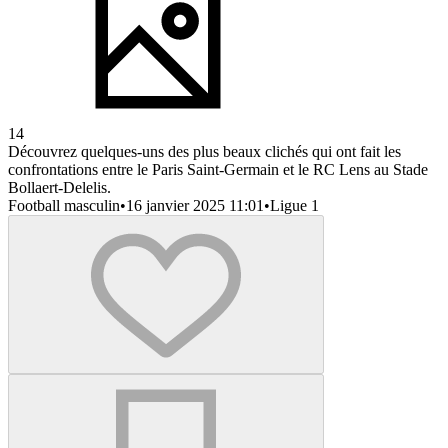
14
Découvrez quelques-uns des plus beaux clichés qui ont fait les
confrontations entre le Paris Saint-Germain et le RC Lens au Stade
Bollaert-Delelis.
Football masculin
•
16 janvier 2025 11:01
•
Ligue 1