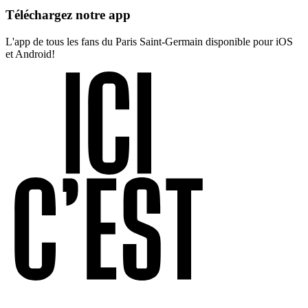
Téléchargez notre app
L'app de tous les fans du Paris Saint-Germain disponible pour iOS
et Android!