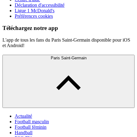
Déclaration d'accessibilité
Ligue 1 McDonald's
Préférences cookies
Téléchargez notre app
L'app de tous les fans du Paris Saint-Germain disponible pour iOS
et Android!
Paris Saint-Germain
Actualité
Football masculin
Football féminin
Handball