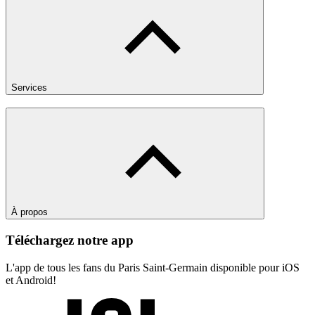
Services
À propos
Téléchargez notre app
L'app de tous les fans du Paris Saint-Germain disponible pour iOS
et Android!