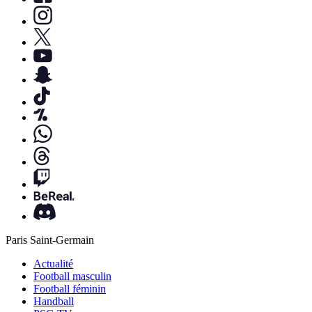
Paris Saint-Germain
Actualité
Football masculin
Football féminin
Handball