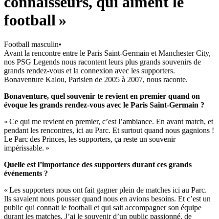
connaisseurs, qui aiment le
football »
Football masculin
•
Avant la rencontre entre le Paris Saint-Germain et Manchester City,
nos PSG Legends nous racontent leurs plus grands souvenirs de
grands rendez-vous et la connexion avec les supporters.
Bonaventure Kalou, Parisien de 2005 à 2007, nous raconte.
Bonaventure, quel souvenir te revient en premier quand on
évoque les grands rendez-vous avec le Paris Saint-Germain ?
« Ce qui me revient en premier, c’est l’ambiance. En avant match, et
pendant les rencontres, ici au Parc. Et surtout quand nous gagnions !
Le Parc des Princes, les supporters, ça reste un souvenir
impérissable. »
Quelle est l’importance des supporters durant ces grands
événements ?
« Les supporters nous ont fait gagner plein de matches ici au Parc.
Ils savaient nous pousser quand nous en avions besoins. Et c’est un
public qui connait le football et qui sait accompagner son équipe
durant les matches. J’ai le souvenir d’un public passionné, de