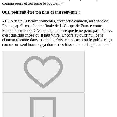
connaisseurs et qui aime le football. »
Quel pourrait être ton plus grand souvenir ?
« L’un des plus beaux souvenirs, c’est cette clameur, au Stade de
France, après mon but en finale de la Coupe de France contre
Marseille en 2006. C’est quelque chose que je ne peux pas décrire,
c’est quelque chose qu’il faut vivre. Encore aujourd’hui, cette
clameur résonne dans ma tête parfois, ce moment où le public rugit
comme un seul homme, ça donne des frissons tout simplement. »