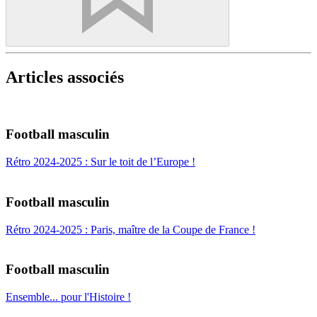
Articles associés
Football masculin
Rétro 2024-2025 : Sur le toit de l’Europe !
Football masculin
Rétro 2024-2025 : Paris, maître de la Coupe de France !
Football masculin
Ensemble... pour l'Histoire !